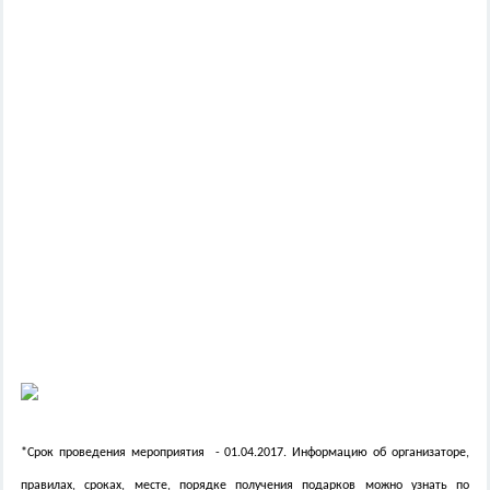
*Срок проведения мероприятия - 01.04.2017. Информацию об организаторе,
правилах, сроках, месте, порядке получения подарков можно узнать по