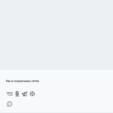
Мы в социальных сетях