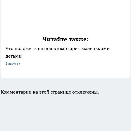
Читайте также:
Что положить на пол в квартире с маленькими
детьми
5 августа
Комментарии на этой странице отключены.