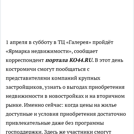
1 апреля в субботу в ТЦ «Галерея» пройдёт
«Ярмарка недвижимости», сообщает
корреспондент
портала КО44.RU.
В этот день
костромичи смогут пообщаться с
представителями компаний крупных
застройщиков, узнать о выгодах приобретения
недвижимости в новостройках и на вторичном
рынке. Именно сейчас: когда цены на жилье
доступные и условия приобретения достаточно
привлекательные даже без программы
господдержки. Здесь же участники смогут