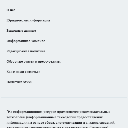
О нас
Юридическая информация
Выходные данные
Информация о команде
Редакционная политика
Обзорные статьи и пресс-релизы
Как с нами связаться
Политика этики
"На информационном ресурсе применяются рекомендательные
технологии (информационные технологии предоставления
информации на основе сбора, систематизации и анализа сведений,
относящихся к предпочтениям пользователей сети "Интернет",