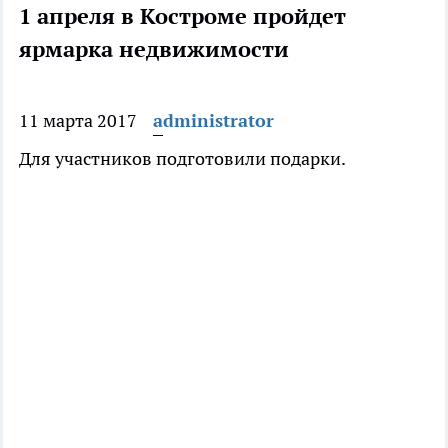
1 апреля в Костроме пройдет
ярмарка недвижимости
11 марта 2017
administrator
Для участников подготовили подарки.