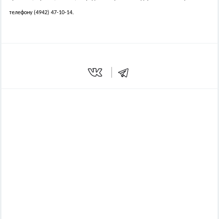
телефону (4942) 47-10-14.