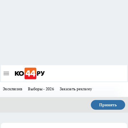
Эксклюзив
Выборы - 2026
Заказать рекламу
Принять