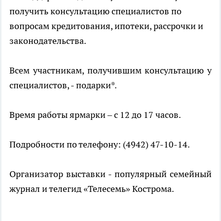
получить консультацию специалистов по
вопросам кредитования, ипотеки, рассрочки и
законодательства.
Всем участникам, получившим консультацию у
специалистов, - подарки*.
Время работы ярмарки – с 12 до 17 часов.
Подробности по телефону: (4942) 47-10-14.
Организатор выставки - популярный семейный
журнал и телегид «Телесемь» Кострома.