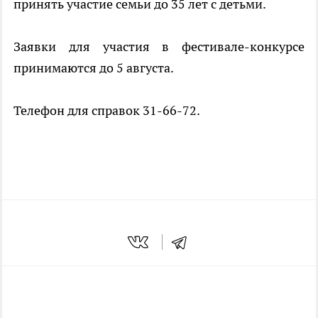
принять участие семьи до 35 лет с детьми.
Заявки для участия в фестивале-конкурсе
принимаются до 5 августа.
Телефон для справок 31-66-72.