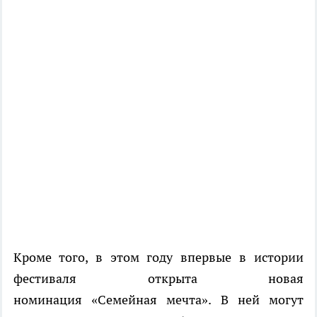
Кроме того, в этом году впервые в истории
фестиваля открыта новая
номинация «Семейная мечта». В ней могут