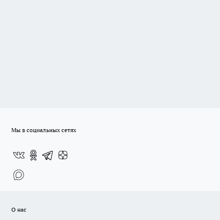
Мы в социальных сетях
О нас