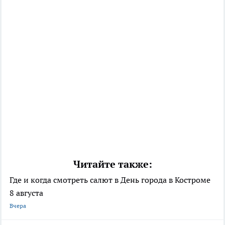
Читайте также:
Где и когда смотреть салют в День города в Костроме
8 августа
Вчера