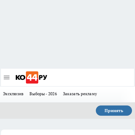
Эксклюзив
Выборы - 2026
Заказать рекламу
Принять