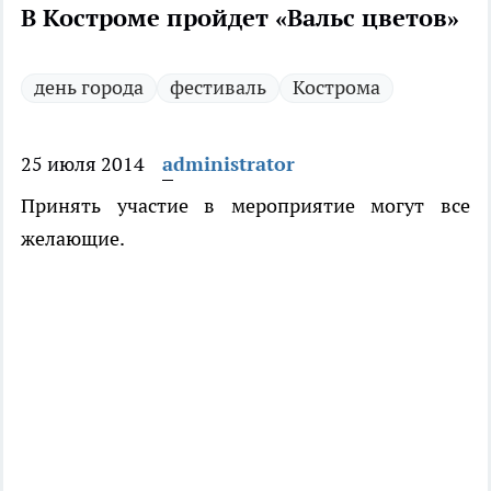
В Костроме пройдет «Вальс цветов»
день города
фестиваль
Кострома
25 июля 2014
administrator
Принять участие в мероприятие могут все
желающие.