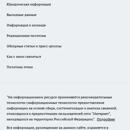
Юридическая информация
Выходные данные
Информация о команде
Редакционная политика
Обзорные статьи и пресс-релизы
Как с нами связаться
Политика этики
"На информационном ресурсе применяются рекомендательные
технологии (информационные технологии предоставления
информации на основе сбора, систематизации и анализа сведений,
относящихся к предпочтениям пользователей сети "Интернет",
находящихся на территории Российской Федерации)".
Подробнее
Вся информация, размещенная на данном сайте, охраняется в