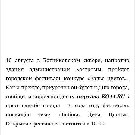
10 августа в Ботниковском сквере, напротив
здания администрации Костромы, пройдет
городской фестиваль-конкурс «Вальс цветов».
Как и прежде, приурочен он будет к Дню города,
сообщили корреспонденту
портала КО44.
RU
в
пресс-службе города. В этом году фестиваль
посвящён теме «Любовь. Дети. Цветы».
Открытие фестиваля состоится в 10:00.