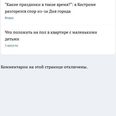
"Какие праздники в такое время?": в Костроме
разгорелся спор из-за Дня города
Вчера
Что положить на пол в квартире с маленькими
детьми
5 августа
Комментарии на этой странице отключены.