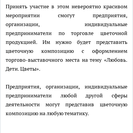
Принять участие в этом невероятно красивом
мероприятии смогут предприятия,
организации, индивидуальные
предприниматели по торговле цветочной
продукцией. Им нужно будет представить
цветочную композицию с оформлением
торгово-выставочного места на тему «Любовь.
Дети. Цветы».
Предприятия, организации, индивидуальные
предприниматели любой другой сферы
деятельности могут представив цветочную
композицию на любую тематику.