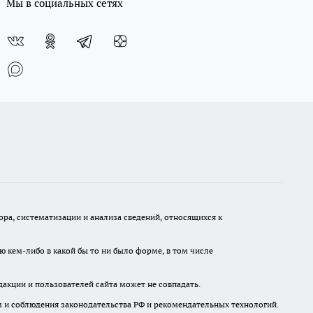
Мы в социальных сетях
а, систематизации и анализа сведений, относящихся к
ю кем-либо в какой бы то ни было форме, в том числе
дакции и пользователей сайта может не совпадать.
м и соблюдения законодательства РФ и рекомендательных технологий.