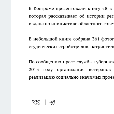
В Костроме презентовали книгу «Я в
которая рассказывает об истории ре
издана по инициативе областного сове
В небольшой книге собрана 361 фотог
студенческих стройотрядов, патриотич
По сообщению пресс-службы губернато
2013 году организация ветеранов
реализацию социально значимых проек