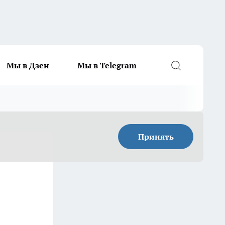
Мы в Дзен
Мы в Telegram
Принять