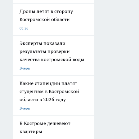
Дроны летят в сторону
Костромской области
03:26
Эксперты показали
результаты проверки
качества костромской воды
Вчера
Какие стипендии платят
студентам в Костромской
области в 2026 году
Вчера
В Костроме дешевеют
квартиры