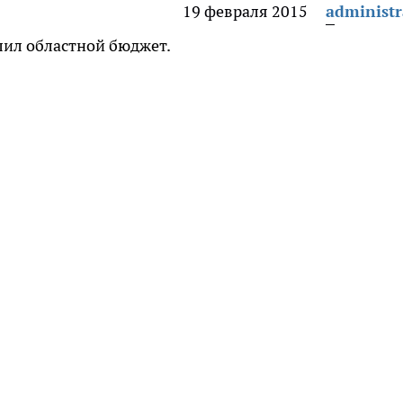
19 февраля 2015
administr
лил областной бюджет.