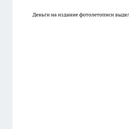
Деньги на издание фотолетописи выде