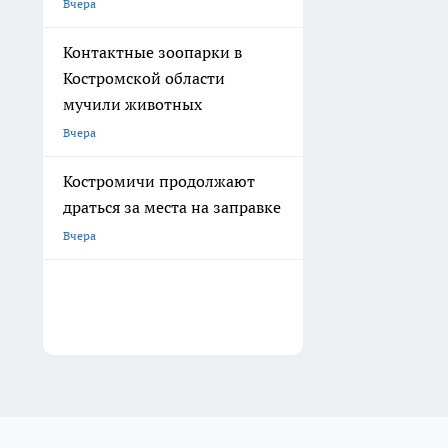
Вчера
Контактные зоопарки в
Костромской области
мучили животных
Вчера
Костромичи продолжают
драться за места на заправке
Вчера