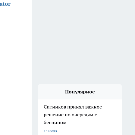
ator
Популярное
Ситников принял важное
решение по очередям с
бензином
13 июля