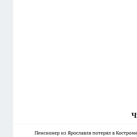
Ч
Пенсионер из Ярославля потерял в Костром