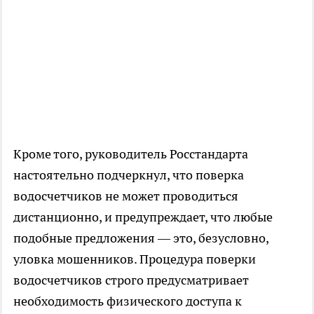
Кроме того, руководитель Росстандарта
настоятельно подчеркнул, что поверка
водосчетчиков не может проводиться
дистанционно, и предупреждает, что любые
подобные предложения — это, безусловно,
уловка мошенников. Процедура поверки
водосчетчиков строго предусматривает
необходимость физического доступа к