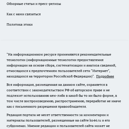
Обзорные статьи и пресс-релизы
Как с нами связаться
Политика этики
"На информационном ресурсе применяются рекомендательные
технологии (информационные технологии предоставления
информации на основе сбора, систематизации и анализа сведений,
относящихся к предпочтениям пользователей сети "Интернет",
находящихся на территории Российской Федерации)".
Подробнее
Вся информация, размещенная на данном сайте, охраняется в
соответствии с законодательством РФ об авторском праве и не
подлежит использованию кем-либо в какой бы то ни было форме, в
том числе воспроизведению, распространению, переработке не иначе
как с письменного разрешения правообладателя.
Редакция портала не несет ответственности за комментарии и
материалы пользователей, размещенные на сайте ko44.ru и его
субдоменах. Мнение редакции и пользователей сайта может не