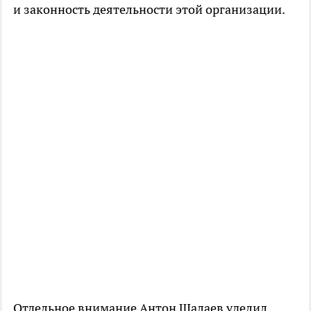
и законность деятельности этой организации.
Отдельное внимание Антон Шалаев уделил