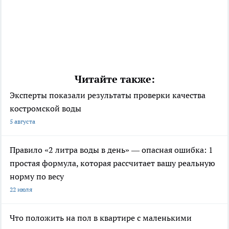
Читайте также:
Эксперты показали результаты проверки качества
костромской воды
5 августа
Правило «2 литра воды в день» — опасная ошибка: 1
простая формула, которая рассчитает вашу реальную
норму по весу
22 июля
Что положить на пол в квартире с маленькими