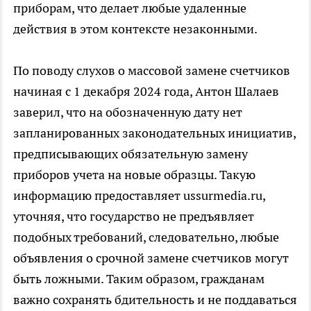
приборам, что делает любые удаленные
действия в этом контексте незаконными.
По поводу слухов о массовой замене счетчиков
начиная с 1 декабря 2024 года, Антон Шалаев
заверил, что на обозначенную дату нет
запланированных законодательных инициатив,
предписывающих обязательную замену
приборов учета на новые образцы. Такую
информацию предоставляет ussurmedia.ru,
уточняя, что государство не предъявляет
подобных требований, следовательно, любые
объявления о срочной замене счетчиков могут
быть ложными. Таким образом, гражданам
важно сохранять бдительность и не поддаваться