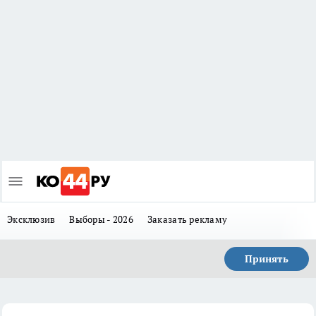
Эксклюзив
Выборы - 2026
Заказать рекламу
Принять