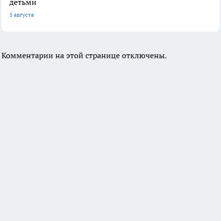
детьми
5 августа
Комментарии на этой странице отключены.