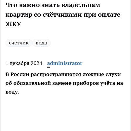
Что важно знать владельцам
квартир со счётчиками при оплате
ЖКУ
счетчик
вода
1 декабря 2024
administrator
В России распространяются ложные слухи
об обязательной замене приборов учёта на
воду.