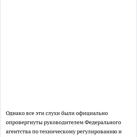
Однако все эти слухи были официально
опровергнуты руководителем Федерального
агентства по техническому регулированию и