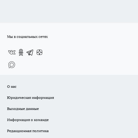
Мы в социальных сетях
О нас
Юридическая информация
Выходные данные
Информация о команде
Редакционная политика