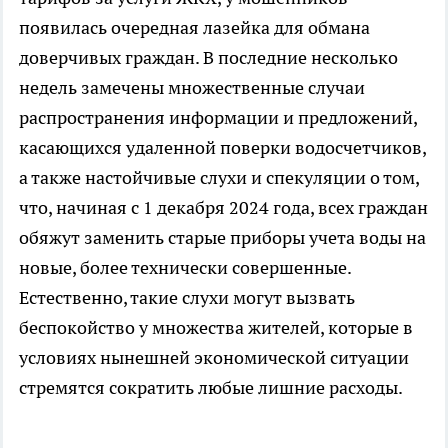
появилась очередная лазейка для обмана
доверчивых граждан. В последние несколько
недель замечены множественные случаи
распространения информации и предложений,
касающихся удаленной поверки водосчетчиков,
а также настойчивые слухи и спекуляции о том,
что, начиная с 1 декабря 2024 года, всех граждан
обяжут заменить старые приборы учета воды на
новые, более технически совершенные.
Естественно, такие слухи могут вызвать
беспокойство у множества жителей, которые в
условиях нынешней экономической ситуации
стремятся сократить любые лишние расходы.