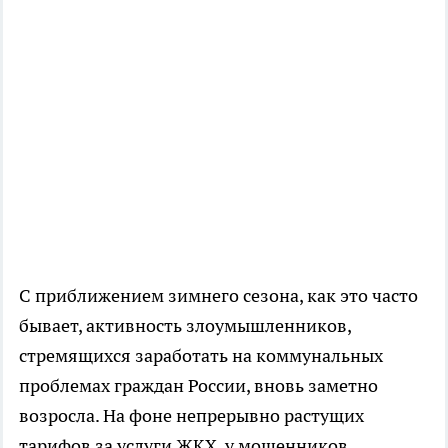
С приближением зимнего сезона, как это часто
бывает, активность злоумышленников,
стремящихся заработать на коммунальных
проблемах граждан России, вновь заметно
возросла. На фоне непрерывно растущих
тарифов за услуги ЖКХ, у мошенников