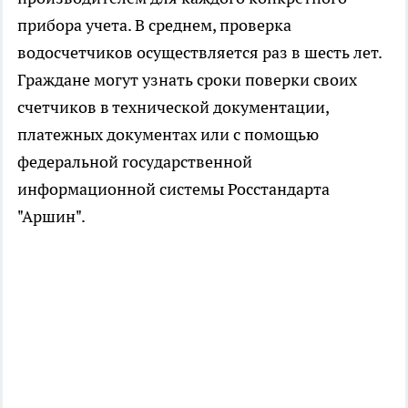
прибора учета. В среднем, проверка
водосчетчиков осуществляется раз в шесть лет.
Граждане могут узнать сроки поверки своих
счетчиков в технической документации,
платежных документах или с помощью
федеральной государственной
информационной системы Росстандарта
"Аршин".