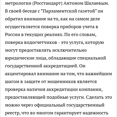
метрологии (Росстандарт) Антоном Шалаевым.
В своей беседе с "Парламентской газетой" он
обратил внимание на то, как на самом деле
осуществляется поверка приборов учета в
России в текущих реалиях. По его словам,
поверка водосчетчиков - это услуга, которую
могут предоставлять исключительно
юридические лица, обладающие специальной
государственной аккредитацией. Он
акцентировал внимание на том, что важнейшим
шагом в защите от мошенников является
проверка наличия аккредитации компании,
предоставляющей подобные услуги. Сделать это
можно через официальный государственный
реестр, что во многом гарантирует надежность