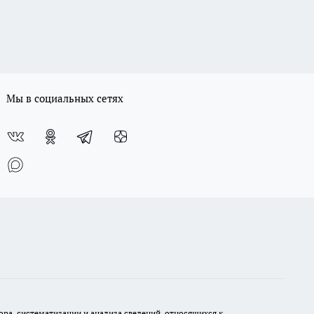
Мы в социальных сетях
а, систематизации и анализа сведений, относящихся к