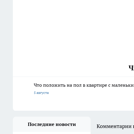
Ч
Что положить на пол в квартире с маленьк
5 августа
Последние новости
Комментарии н