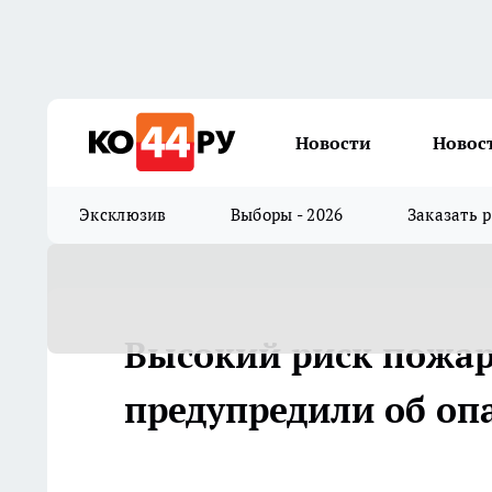
Новости
Новос
Эксклюзив
Выборы - 2026
Заказать 
Высокий риск пожар
предупредили об оп