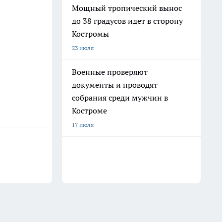
Мощный тропический вынос
до 38 градусов идет в сторону
Костромы
23 июля
Военные проверяют
документы и проводят
собрания среди мужчин в
Костроме
17 июля