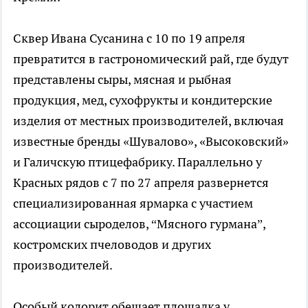
Сквер Ивана Сусанина с 10 по 19 апреля
превратится в гастрономический рай, где будут
представлены сыры, мясная и рыбная
продукция, мед, сухофрукты и кондитерские
изделия от местных производителей, включая
известные бренды «Шувалово», «Высоковский»
и Галичскую птицефабрику. Параллельно у
Красных рядов с 7 по 27 апреля развернется
специализированная ярмарка с участием
ассоциации сыроделов, “Мясного гурмана”,
костромских пчеловодов и других
производителей.
Особый колорит обещает площадка у