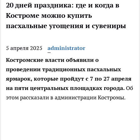
20 дней праздника: где и когда в
Костроме можно купить
пасхальные угощения и сувениры
5 апреля 2025
administrator
Костромские власти объявили о
проведении традиционных пасхальных
ярмарок, которые пройдут с 7 по 27 апреля
на пяти центральных площадках города.
Об
этом рассказали в администрации Костромы.