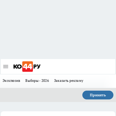
Эксклюзив
Выборы - 2026
Заказать рекламу
Принять