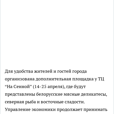
Для удобства жителей и гостей города
организована дополнительная площадка у ТЦ
“На Сенной” (14-25 апреля), где будут
представлены белорусские мясные деликатесы,
северная рыба и восточные сладости.
Управление экономики продолжает принимать