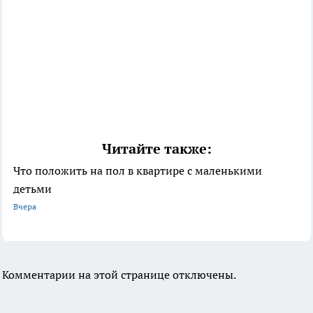
Читайте также:
Что положить на пол в квартире с маленькими
детьми
Вчера
Комментарии на этой странице отключены.