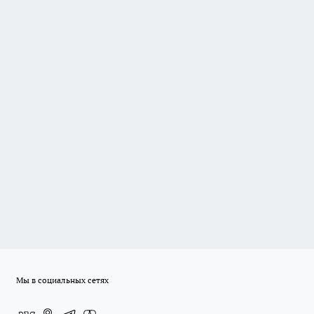
Мы в социальных сетях