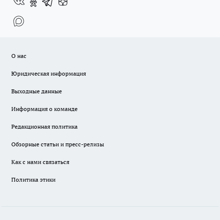
О нас
Юридическая информация
Выходные данные
Информация о команде
Редакционная политика
Обзорные статьи и пресс-релизы
Как с нами связаться
Политика этики