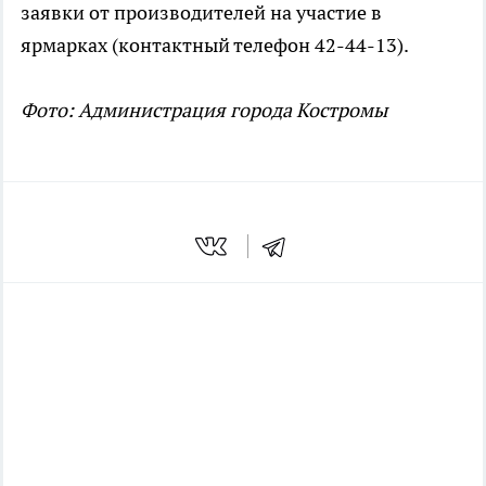
заявки от производителей на участие в
ярмарках (контактный телефон 42-44-13).
Фото: Администрация города Костромы