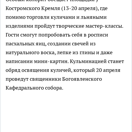
Костромского Кремля (13-20 апреля), где
помимо торговли куличами и льняными
изделиями пройдут творческие мастер-классы.
Гости смогут попробовать себя в росписи
пасхальных яиц, создании свечей из
натурального воска, лепке из глины и даже
написании мини-картин. Кульминацией станет
обряд освящения куличей, который 20 апреля
проведут священники Богоявленского
Кафедрального собора.