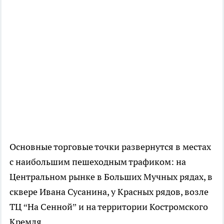
Основные торговые точки развернутся в местах
с наибольшим пешеходным трафиком: на
Центральном рынке в Больших Мучных рядах, в
сквере Ивана Сусанина, у Красных рядов, возле
ТЦ “На Сенной” и на территории Костромского
Кремля.