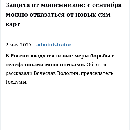
Защита от мошенников: с сентября
можно отказаться от новых сим-
карт
2 мая 2025
administrator
В России вводятся новые меры борьбы с
телефонными мошенниками.
Об этом
рассказали Вячеслав Володин, председатель
Госдумы.