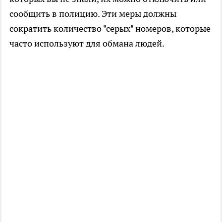
сообщить в полицию. Эти меры должны
сократить количество "серых" номеров, которые
часто используют для обмана людей.