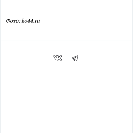
Фото: ko44.ru