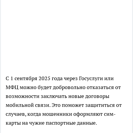
С 1 сентября 2025 года через Госуслуги или
МФЦ можно будет добровольно отказаться от
возможности заключать новые договоры
мобильной связи. Это поможет защититься от
случаев, когда мошенники оформляют сим-
карты на чужие паспортные данные.