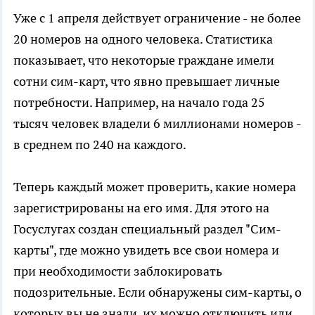
Уже с 1 апреля действует ограничение - не более
20 номеров на одного человека. Статистика
показывает, что некоторые граждане имели
сотни сим-карт, что явно превышает личные
потребности. Например, на начало года 25
тысяч человек владели 6 миллионами номеров -
в среднем по 240 на каждого.
Теперь каждый может проверить, какие номера
зарегистрированы на его имя. Для этого на
Госуслугах создан специальный раздел "Сим-
карты", где можно увидеть все свои номера и
при необходимости заблокировать
подозрительные. Если обнаружены сим-карты, о
которых вы не знали, их можно отключить или