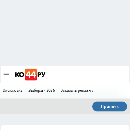
Эксклюзив
Выборы - 2026
Заказать рекламу
Принять