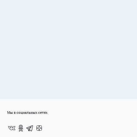
Мы в социальных сетях