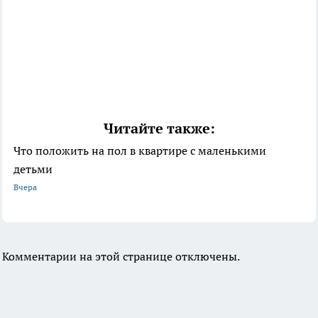
Читайте также:
Что положить на пол в квартире с маленькими
детьми
Вчера
Комментарии на этой странице отключены.