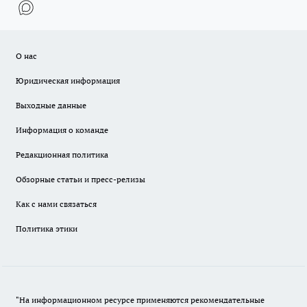
О нас
Юридическая информация
Выходные данные
Информация о команде
Редакционная политика
Обзорные статьи и пресс-релизы
Как с нами связаться
Политика этики
"На информационном ресурсе применяются рекомендательные