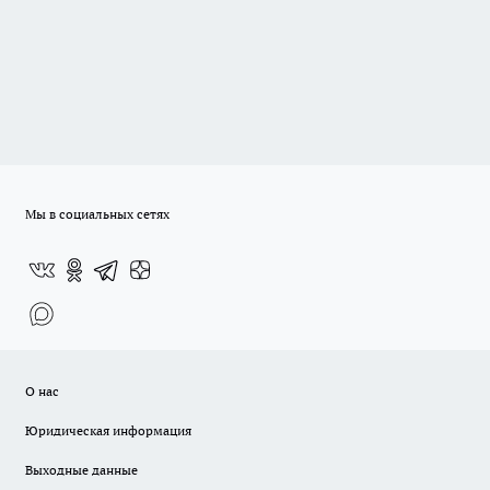
Мы в социальных сетях
О нас
Юридическая информация
Выходные данные