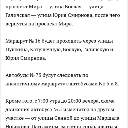
проспект Мира — улица Боевая — улица
Галичская — улица Юрия Смирнова, после чего
вернутся на проспект Мира.
Маршрут № 16 будет проходить через улицы
Пушкина, Катушечную, Боевую, Галичскую и
Юрия Смирнова.
Автобусы № 75 будут следовать по
аналогичному маршруту с автобусами No 5 и 8.
Кроме того, с 7:00 утра до 20:00 вечера, схема
движения автобуса № 5 изменится на другом
участке — от улицы Сенной до улицы Маршала
Новикова. Пассажиры смогут воспользоваться