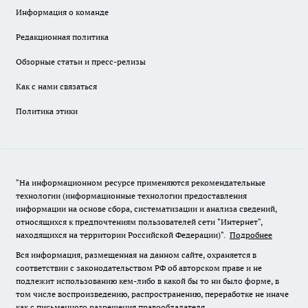
Информация о команде
Редакционная политика
Обзорные статьи и пресс-релизы
Как с нами связаться
Политика этики
"На информационном ресурсе применяются рекомендательные
технологии (информационные технологии предоставления
информации на основе сбора, систематизации и анализа сведений,
относящихся к предпочтениям пользователей сети "Интернет",
находящихся на территории Российской Федерации)".
Подробнее
Вся информация, размещенная на данном сайте, охраняется в
соответствии с законодательством РФ об авторском праве и не
подлежит использованию кем-либо в какой бы то ни было форме, в
том числе воспроизведению, распространению, переработке не иначе
как с письменного разрешения правообладателя.