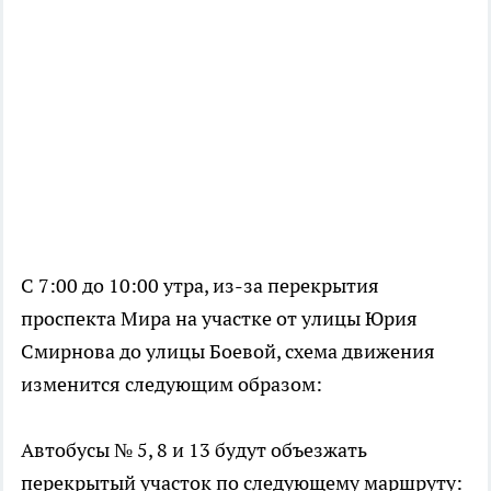
С 7:00 до 10:00 утра, из-за перекрытия
проспекта Мира на участке от улицы Юрия
Смирнова до улицы Боевой, схема движения
изменится следующим образом:
Автобусы № 5, 8 и 13 будут объезжать
перекрытый участок по следующему маршруту: