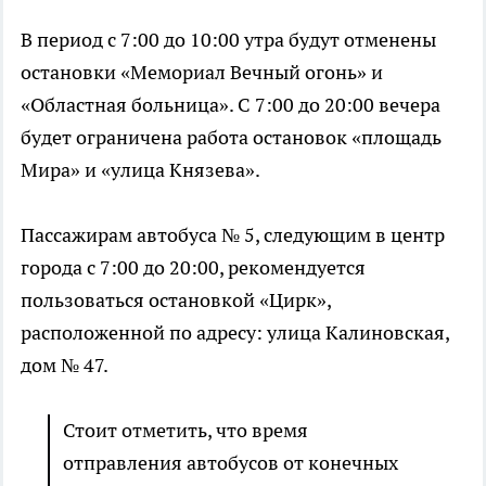
В период с 7:00 до 10:00 утра будут отменены
остановки «Мемориал Вечный огонь» и
«Областная больница». С 7:00 до 20:00 вечера
будет ограничена работа остановок «площадь
Мира» и «улица Князева».
Пассажирам автобуса № 5, следующим в центр
города с 7:00 до 20:00, рекомендуется
пользоваться остановкой «Цирк»,
расположенной по адресу: улица Калиновская,
дом № 47.
Стоит отметить, что время
отправления автобусов от конечных