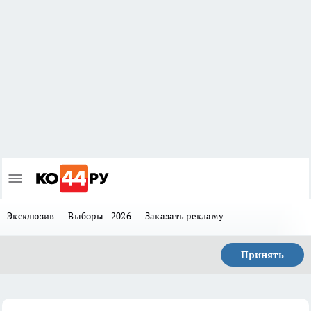
Эксклюзив
Выборы - 2026
Заказать рекламу
Принять