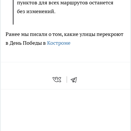
пунктов для всех маршрутов останется
без изменений.
Ранее мы писали о том, какие улицы перекроют
в День Победы в
Костроме