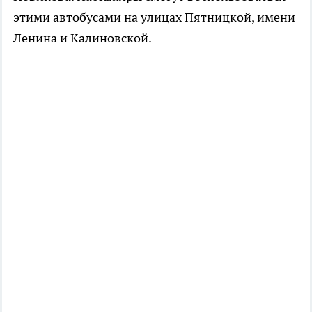
этими автобусами на улицах Пятницкой, имени
Ленина и Калиновской.