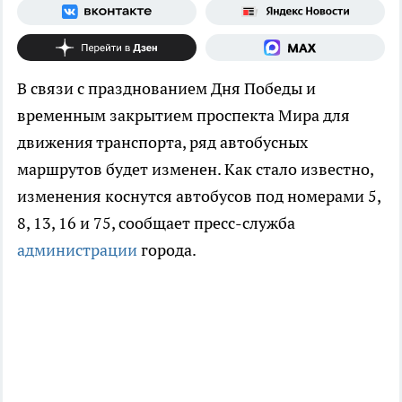
В связи с празднованием Дня Победы и
временным закрытием проспекта Мира для
движения транспорта, ряд автобусных
маршрутов будет изменен. Как стало известно,
изменения коснутся автобусов под номерами 5,
8, 13, 16 и 75, сообщает пресс-служба
администрации
города.