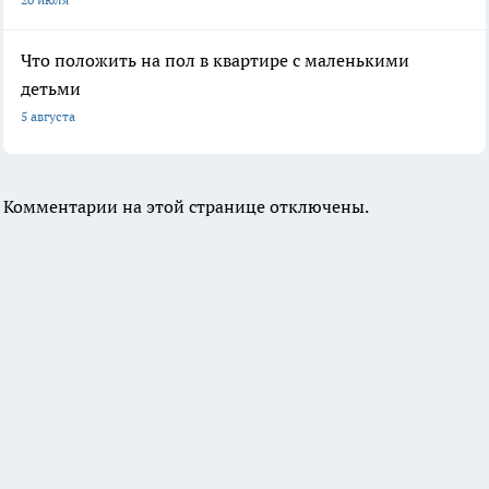
Что положить на пол в квартире с маленькими
детьми
5 августа
Комментарии на этой странице отключены.