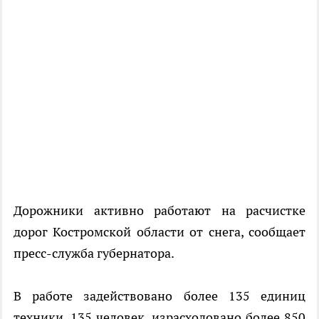
Дорожники активно работают на расчистке
дорог Костромской области от снега, сообщает
пресс-служба губернатора.
В работе задействовано более 135 единиц
техники, 135 человек, израсходовано более 850