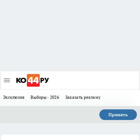
Эксклюзив
Выборы - 2026
Заказать рекламу
Принять