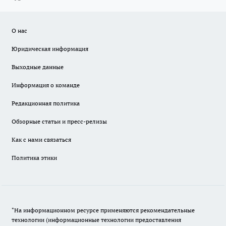
О нас
Юридическая информация
Выходные данные
Информация о команде
Редакционная политика
Обзорные статьи и пресс-релизы
Как с нами связаться
Политика этики
"На информационном ресурсе применяются рекомендательные
технологии (информационные технологии предоставления