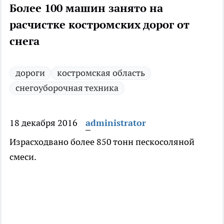
Более 100 машин занято на
расчистке костромских дорог от
снега
дороги
костромская область
снегоуборочная техника
18 декабря 2016
administrator
Израсходвано более 850 тонн пескосоляной
смеси.