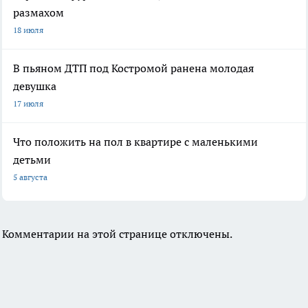
размахом
18 июля
В пьяном ДТП под Костромой ранена молодая
девушка
17 июля
Что положить на пол в квартире с маленькими
детьми
5 августа
Комментарии на этой странице отключены.