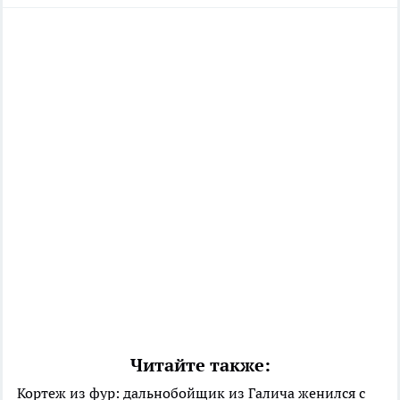
Читайте также:
Кортеж из фур: дальнобойщик из Галича женился с