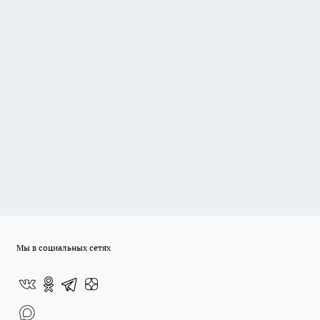
Мы в социальных сетях