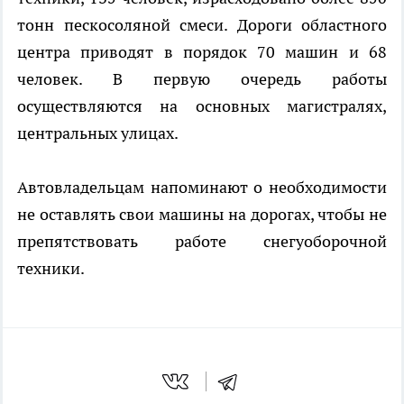
тонн пескосоляной смеси. Дороги областного
центра приводят в порядок 70 машин и 68
человек. В первую очередь работы
осуществляются на основных магистралях,
центральных улицах.
Автовладельцам напоминают о необходимости
не оставлять свои машины на дорогах, чтобы не
препятствовать работе снегуоборочной
техники.