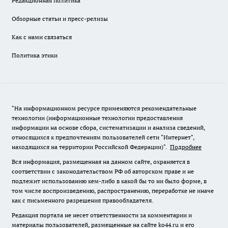
Редакционная политика
Обзорные статьи и пресс-релизы
Как с нами связаться
Политика этики
"На информационном ресурсе применяются рекомендательные
технологии (информационные технологии предоставления
информации на основе сбора, систематизации и анализа сведений,
относящихся к предпочтениям пользователей сети "Интернет",
находящихся на территории Российской Федерации)".
Подробнее
Вся информация, размещенная на данном сайте, охраняется в
соответствии с законодательством РФ об авторском праве и не
подлежит использованию кем-либо в какой бы то ни было форме, в
том числе воспроизведению, распространению, переработке не иначе
как с письменного разрешения правообладателя.
Редакция портала не несет ответственности за комментарии и
материалы пользователей, размещенные на сайте ko44.ru и его