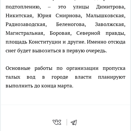
подтоплению, – это улицы Димитрова,
Никитская, Юрия Смирнова, Малышковская,
Радиозаводская, Беленогова, Заволжская,
Магистральная, Боровая, Северной правды,
площадь Конституции и другие. Именно отсюда
снег будет вывозиться в первую очередь.
Основные работы по организации пропуска
талых вод в городе власти планируют
выполнить до конца марта.