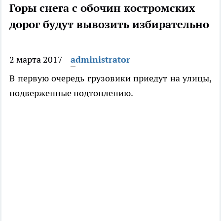
Горы снега с обочин костромских
дорог будут вывозить избирательно
2 марта 2017
administrator
В первую очередь грузовики приедут на улицы,
подверженные подтоплению.