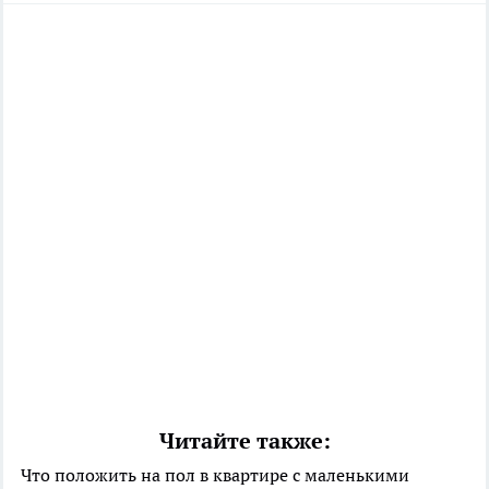
Читайте также:
Что положить на пол в квартире с маленькими