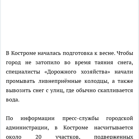
В Костроме началась подготовка к весне. Чтобы
город не затопило во время таяния снега,
специалисты «Дорожного хозяйства» начали
промывать ливнеприёмные колодцы, а также
вывозить снег с улиц, где обычно скапливается
вода.
По информации пресс-службы городской
администрации, в Костроме насчитывается
около 20 участков, подверженных