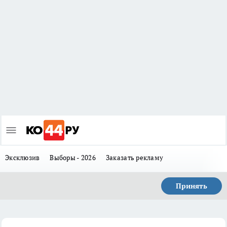
Эксклюзив
Выборы - 2026
Заказать рекламу
Принять