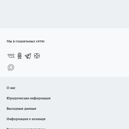
Мы в социальных сетях
О нас
Юридическая информация
Выходные данные
Информация о команде