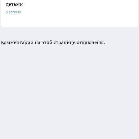
детьми
5 августа
Комментарии на этой странице отключены.