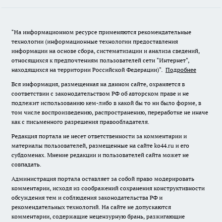
"На информационном ресурсе применяются рекомендательные
технологии (информационные технологии предоставления
информации на основе сбора, систематизации и анализа сведений,
относящихся к предпочтениям пользователей сети "Интернет",
находящихся на территории Российской Федерации)".
Подробнее
Вся информация, размещенная на данном сайте, охраняется в
соответствии с законодательством РФ об авторском праве и не
подлежит использованию кем-либо в какой бы то ни было форме, в
том числе воспроизведению, распространению, переработке не иначе
как с письменного разрешения правообладателя.
Редакция портала не несет ответственности за комментарии и
материалы пользователей, размещенные на сайте ko44.ru и его
субдоменах. Мнение редакции и пользователей сайта может не
совпадать.
Администрация портала оставляет за собой право модерировать
комментарии, исходя из соображений сохранения конструктивности
обсуждения тем и соблюдения законодательства РФ и
рекомендательных технологий. На сайте не допускаются
комментарии, содержащие нецензурную брань, разжигающие