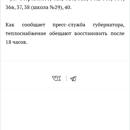
36в, 37, 38 (школа №29), 40.
Как сообщает пресс-служба губернатора,
теплоснабжение обещают восстановить после
18 часов.