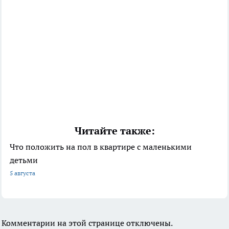
Читайте также:
Что положить на пол в квартире с маленькими
детьми
5 августа
Комментарии на этой странице отключены.