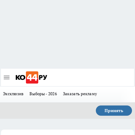
Эксклюзив
Выборы - 2026
Заказать рекламу
Принять