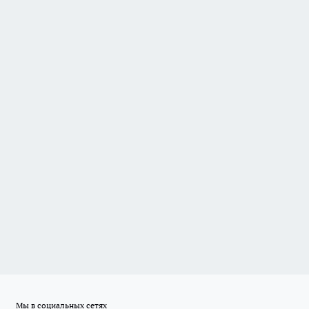
Мы в социальных сетях