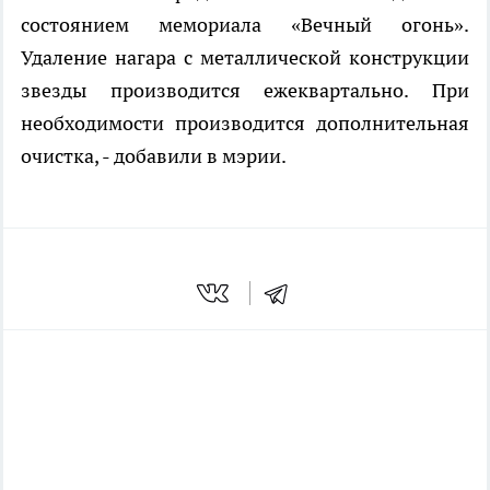
состоянием мемориала «Вечный огонь».
Удаление нагара с металлической конструкции
звезды производится ежеквартально. При
необходимости производится дополнительная
очистка, - добавили в мэрии.