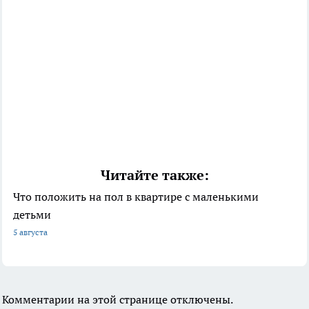
Читайте также:
Что положить на пол в квартире с маленькими
детьми
5 августа
Комментарии на этой странице отключены.