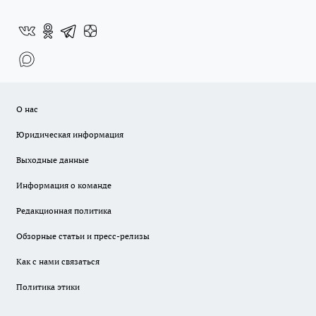
О нас
Юридическая информация
Выходные данные
Информация о команде
Редакционная политика
Обзорные статьи и пресс-релизы
Как с нами связаться
Политика этики