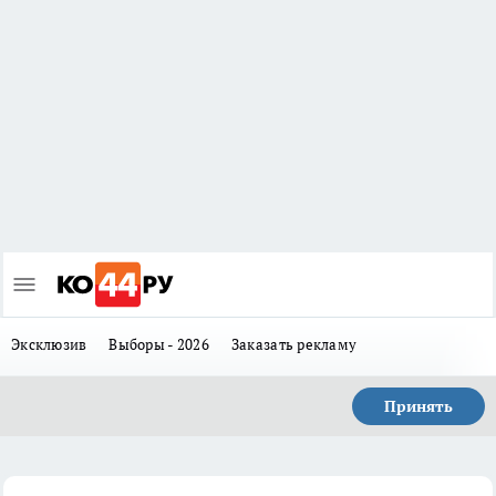
Эксклюзив
Выборы - 2026
Заказать рекламу
Принять