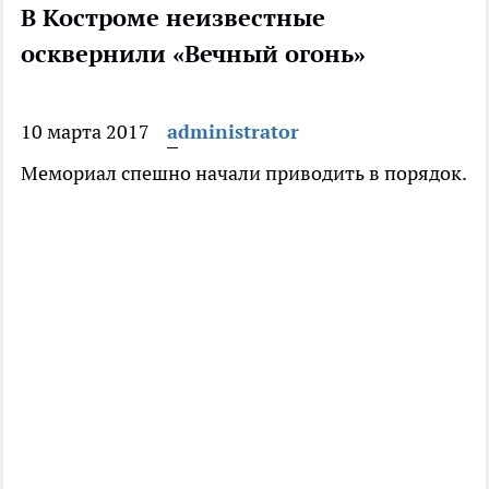
В Костроме неизвестные
осквернили «Вечный огонь»
10 марта 2017
administrator
Мемориал спешно начали приводить в порядок.