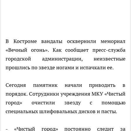
В Костроме вандалы осквернили мемориал
«Вечный огонь». Как сообщает пресс-служба
городской администрации, неизвестные
прошлись по звезде ногами и испачкали ее.
Сегодня памятник начали приводить в
порядок. Сотрудники учреждения МКУ «Чистый
город» очистили звезду с помощью
специальных шлифовальных дисков и пасты.
- «Чистый город» постоянно следит за