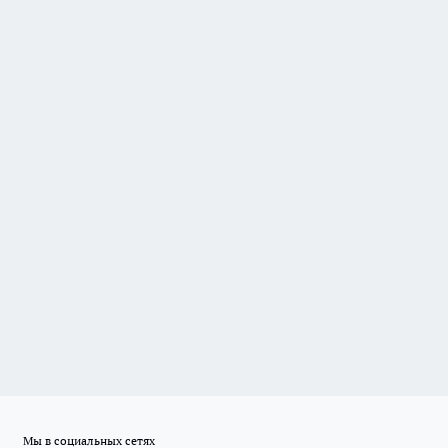
Мы в социальных сетях