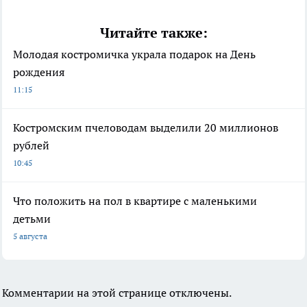
Читайте также:
Молодая костромичка украла подарок на День
рождения
11:15
Костромским пчеловодам выделили 20 миллионов
рублей
10:45
Что положить на пол в квартире с маленькими
детьми
5 августа
Комментарии на этой странице отключены.