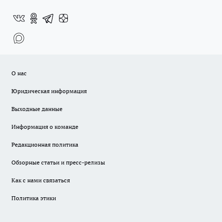
О нас
Юридическая информация
Выходные данные
Информация о команде
Редакционная политика
Обзорные статьи и пресс-релизы
Как с нами связаться
Политика этики