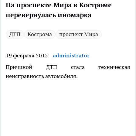
На проспекте Мира в Костроме
перевернулась иномарка
ДТП
Кострома
проспект Мира
19 февраля 2015
administrator
Причиной ДТП стала техническая
неисправность автомобиля.