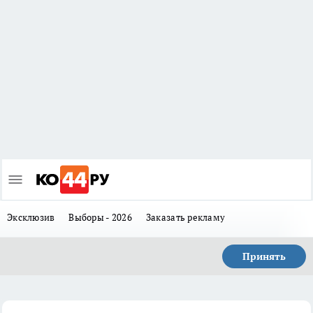
Эксклюзив
Выборы - 2026
Заказать рекламу
Принять