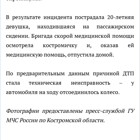
В результате инцидента пострадала 20-летняя
девушка, находившаяся на пассажирском
сидении. Бригада скорой медицинской помощи
осмотрела костромичку и, оказав ей
медицинскую помощь, отпустила домой.
По предварительным данным причиной ДТП
стала техническая неисправность – у
автомобиля на ходу отсоединилось колесо.
Фотографии предоставлены пресс-службой ГУ
МЧС России по Костромской области.