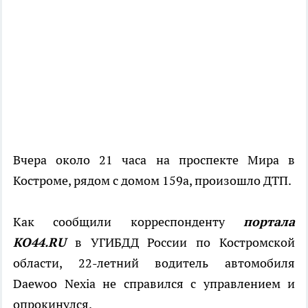
Вчера около 21 часа на проспекте Мира в
Костроме, рядом с домом 159а, произошло ДТП.
Как сообщили корреспонденту
портала
КО44.RU
в УГИБДД России по Костромской
области, 22-летний водитель автомобиля
Daewoo Nexia не справился с управлением и
опрокинулся.