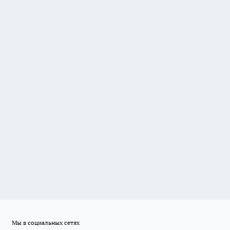
Мы в социальных сетях