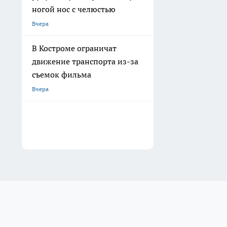
ногой нос с челюстью
Вчера
В Костроме ограничат
движение транспорта из-за
съемок фильма
Вчера