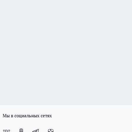
Мы в социальных сетях