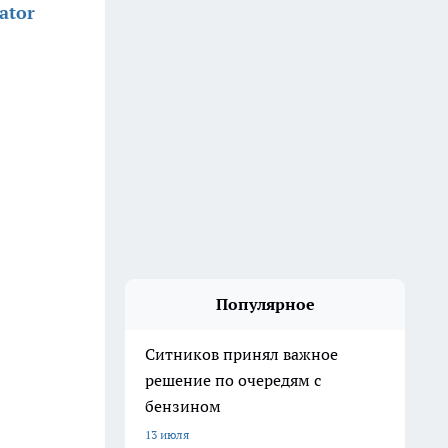
ator
Популярное
Ситников принял важное
решение по очередям с
бензином
13 июля