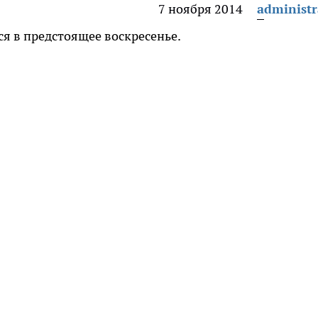
7 ноября 2014
administr
ся в предстоящее воскресенье.