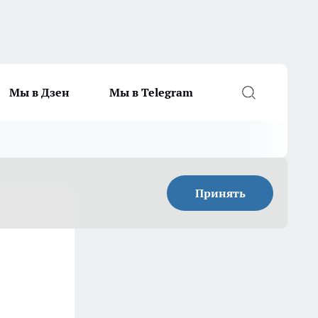
Мы в Дзен
Мы в Telegram
Принять