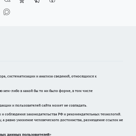
а, систематизации и анализа сведений, относящихся к
ю кем-либо в какой бы то ни было форме, в том числе
дакции и пользователей сайта может не совпадать.
м и соблюдения законодательства РФ и рекомендательных технологий.
 а равно унижение человеческого достоинства, размещение ссылок не
ых данных пользователей
»