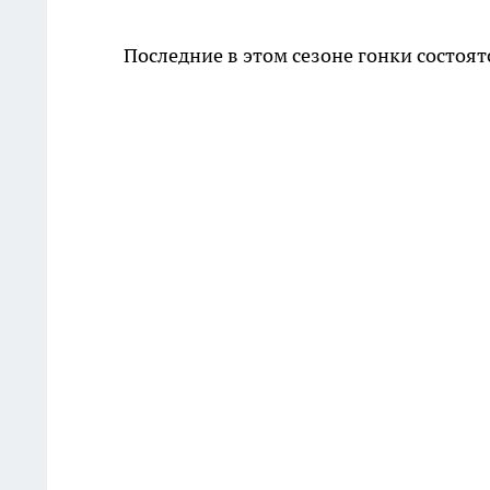
Последние в этом сезоне гонки состоят