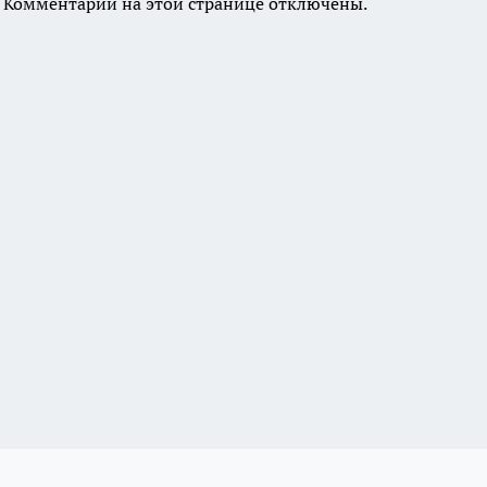
Комментарии на этой странице отключены.