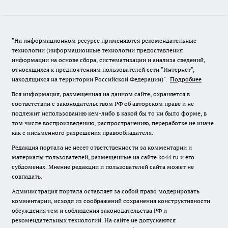
"На информационном ресурсе применяются рекомендательные
технологии (информационные технологии предоставления
информации на основе сбора, систематизации и анализа сведений,
относящихся к предпочтениям пользователей сети "Интернет",
находящихся на территории Российской Федерации)".
Подробнее
Вся информация, размещенная на данном сайте, охраняется в
соответствии с законодательством РФ об авторском праве и не
подлежит использованию кем-либо в какой бы то ни было форме, в
том числе воспроизведению, распространению, переработке не иначе
как с письменного разрешения правообладателя.
Редакция портала не несет ответственности за комментарии и
материалы пользователей, размещенные на сайте ko44.ru и его
субдоменах. Мнение редакции и пользователей сайта может не
совпадать.
Администрация портала оставляет за собой право модерировать
комментарии, исходя из соображений сохранения конструктивности
обсуждения тем и соблюдения законодательства РФ и
рекомендательных технологий. На сайте не допускаются