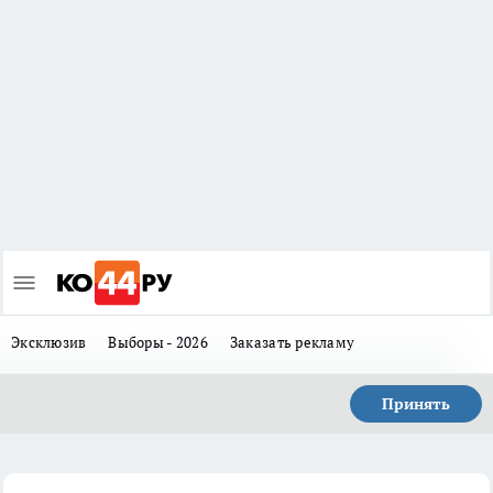
Эксклюзив
Выборы - 2026
Заказать рекламу
Принять