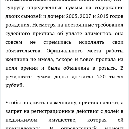
супругу определенные суммы на содержание
двоих сыновей и дочери 2005, 2007 и 2015 годов
рождения. Несмотря на постоянные требования
судебного пристава об уплате алиментов, она
совсем не стремилась исполнять свои
обязательства. Официального места работы
женщина не имела, вскоре и вовсе пропала из
поля зрения и была объявлена в розыск. В
результате сумма долга достигла 250 тысяч
рублей.
Чтобы повлиять на женщину, пристав наложила
запрет на регистрационные действия с долей в
недвижимом имуществе, которая ей
принадлежала. В определенный момент