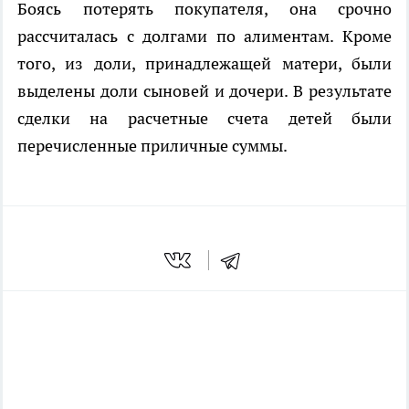
Боясь потерять покупателя, она срочно
рассчиталась с долгами по алиментам. Кроме
того, из доли, принадлежащей матери, были
выделены доли сыновей и дочери. В результате
сделки на расчетные счета детей были
перечисленные приличные суммы.