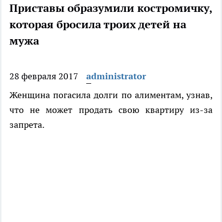
Приставы образумили костромичку,
которая бросила троих детей на
мужа
28 февраля 2017
administrator
Женщина погасила долги по алиментам, узнав,
что не может продать свою квартиру из-за
запрета.