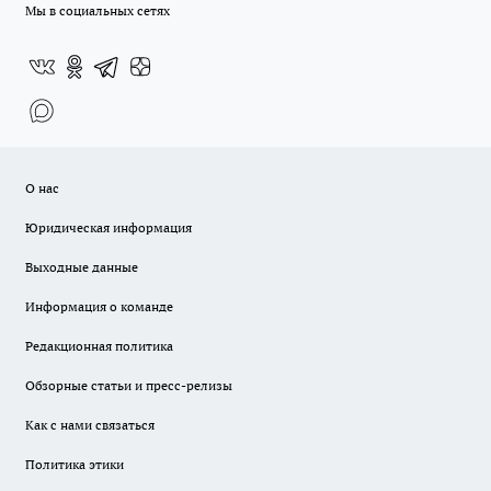
Мы в социальных сетях
О нас
Юридическая информация
Выходные данные
Информация о команде
Редакционная политика
Обзорные статьи и пресс-релизы
Как с нами связаться
Политика этики