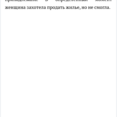
женщина захотела продать жилье, но не смогла.