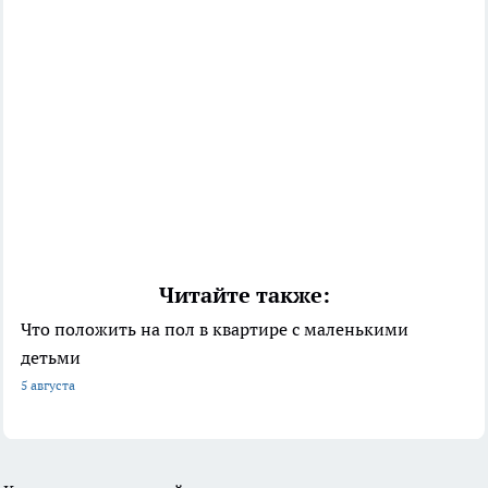
Читайте также:
Что положить на пол в квартире с маленькими
детьми
5 августа