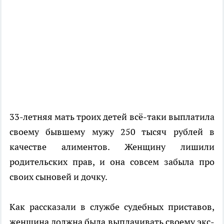
33-летняя мать троих детей всё-таки выплатила
своему бывшему мужу 250 тысяч рублей в
качестве алиментов. Женщину лишили
родительских прав, и она совсем забыла про
своих сыновей и дочку.
Как рассказали в службе судебных приставов,
женщина должна была выплачивать своему экс-