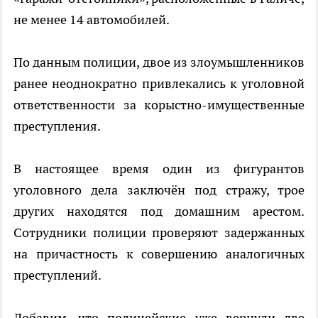
не менее 14 автомобилей.
По данным полиции, двое из злоумышленников
ранее неоднократно привлекались к уголовной
ответственности за корыстно-имущественные
преступления.
В настоящее время один из фигурантов
уголовного дела заключён под стражу, трое
других находятся под домашним арестом.
Сотрудники полиции проверяют задержанных
на причастность к совершению аналогичных
преступлений.
Добавим, что полицейские уже вернули две