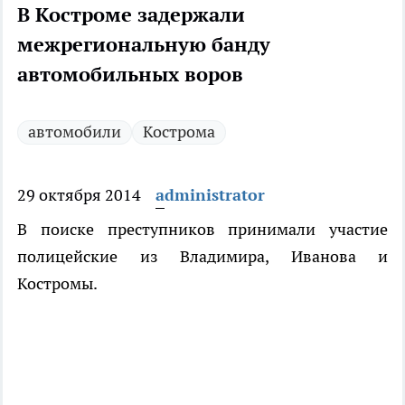
В Костроме задержали
межрегиональную банду
автомобильных воров
автомобили
Кострома
29 октября 2014
administrator
В поиске преступников принимали участие
полицейские из Владимира, Иванова и
Костромы.