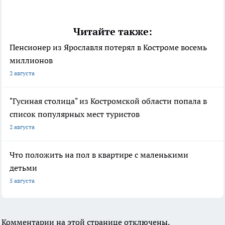
Читайте также:
Пенсионер из Ярославля потерял в Костроме восемь
миллионов
2 августа
"Гусиная столица" из Костромской области попала в
список популярных мест туристов
2 августа
Что положить на пол в квартире с маленькими
детьми
5 августа
Комментарии на этой странице отключены.