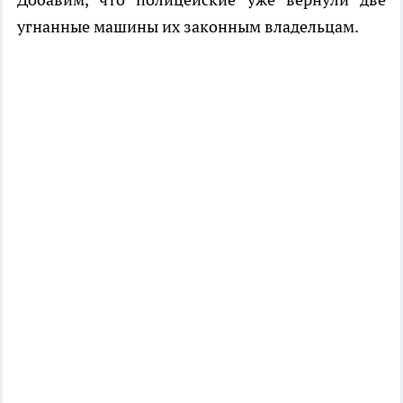
угнанные машины их законным владельцам.