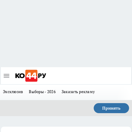
Эксклюзив
Выборы - 2026
Заказать рекламу
Принять