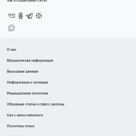
Мы в социальных сетях
О нас
Юридическая информация
Выходные данные
Информация о команде
Редакционная политика
Обзорные статьи и пресс-релизы
Как с нами связаться
Политика этики