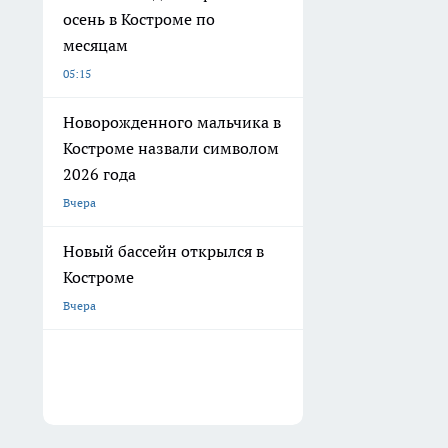
осень в Костроме по
месяцам
05:15
Новорожденного мальчика в
Костроме назвали символом
2026 года
Вчера
Новый бассейн открылся в
Костроме
Вчера