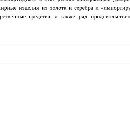
лирные изделия из золота и серебра и «импортир
рственные средства, а также ряд продовольстве