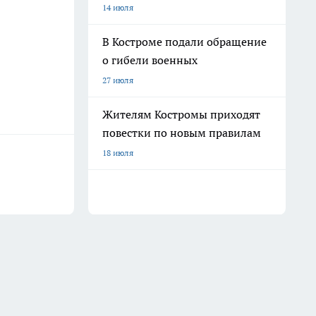
14 июля
В Костроме подали обращение
о гибели военных
27 июля
Жителям Костромы приходят
повестки по новым правилам
18 июля