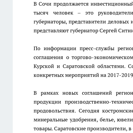
В Сочи продолжается инвестиционный
тысяч человек – это руководител
губернаторы, представители деловых 
представляют губернатор Сергей Ситни
По информации пресс-службы регион
соглашения о торгово-экономическом
Курской и Саратовской областями. 
конкретных мероприятий на 2017-2019
В рамках новых соглашений регио
продукции производственно-техниче
продовольствия. Сегодня костромск
минеральные удобрения, белье, ювели
товары. Саратовские производители, в