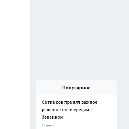
Популярное
Ситников принял важное
решение по очередям с
бензином
13 июля