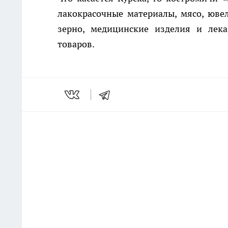
лакокрасочные материалы, мясо, юве
зерно, медицинские изделия и лека
товаров.