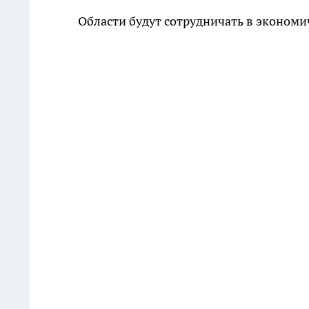
Области будут сотрудничать в экономи