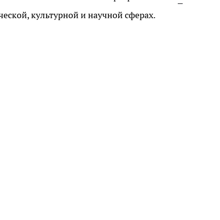
ческой, культурной и научной сферах.