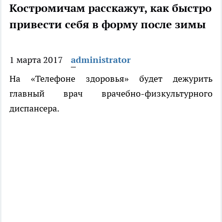
Костромичам расскажут, как быстро
привести себя в форму после зимы
1 марта 2017
administrator
На «Телефоне здоровья» будет дежурить
главный врач врачебно-физкультурного
диспансера.