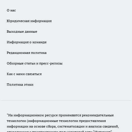
О нас
Юридическая информация
Выходные данные
Информация о команде
Редакционная политика
Обзорные статьи и пресс-релизы
Как с нами связаться
Политика этики
"На информационном ресурсе применяются рекомендательные
технологии (информационные технологии предоставления
информации на основе сбора, систематизации и анализа сведений,
относящихся к предпочтениям пользователей сети "Интернет",