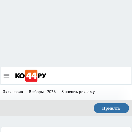
Эксклюзив
Выборы - 2026
Заказать рекламу
Принять