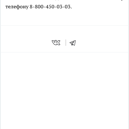
телефону 8-800-450-03-03.