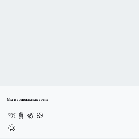
Мы в социальных сетях