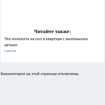
Читайте также:
Что положить на пол в квартире с маленькими
детьми
5 августа
Комментарии на этой странице отключены.