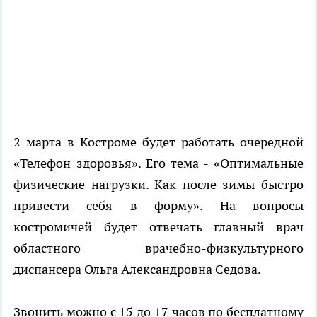
2 марта в Костроме будет работать очередной
«Телефон здоровья». Его тема - «Оптимальные
физические нагрузки. Как после зимы быстро
привести себя в форму». На вопросы
костромичей будет отвечать главный врач
областного врачебно-физкультурного
диспансера Ольга Александровна Седова.
Звонить можно с 15 до 17 часов по бесплатному