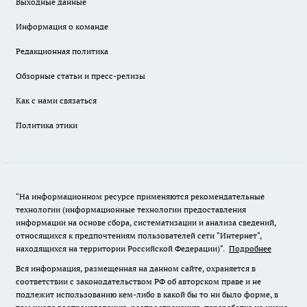
Выходные данные
Информация о команде
Редакционная политика
Обзорные статьи и пресс-релизы
Как с нами связаться
Политика этики
"На информационном ресурсе применяются рекомендательные
технологии (информационные технологии предоставления
информации на основе сбора, систематизации и анализа сведений,
относящихся к предпочтениям пользователей сети "Интернет",
находящихся на территории Российской Федерации)".
Подробнее
Вся информация, размещенная на данном сайте, охраняется в
соответствии с законодательством РФ об авторском праве и не
подлежит использованию кем-либо в какой бы то ни было форме, в