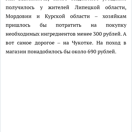
получилось у жителей Липецкой области,
Мордовии и Курской области – хозяйкам
пришлось бы потратить на покупку
необходимых ингредиентов менее 300 рублей. А
вот самое дорогое – на Чукотке. На поход в
магазин понадобилось бы около 690 рублей.