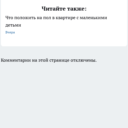
Читайте также:
Что положить на пол в квартире с маленькими
детьми
Вчера
Комментарии на этой странице отключены.