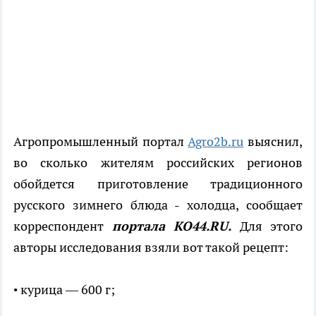
Агропромышленный портал
Agro2b.ru
выяснил,
во сколько жителям российских регионов
обойдется приготовление традиционного
русского зимнего блюда - холодца, сообщает
корреспондент
портала КО44.RU.
Для этого
авторы исследования взяли вот такой рецепт:
• курица — 600 г;