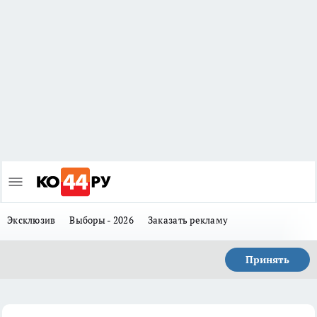
Эксклюзив
Выборы - 2026
Заказать рекламу
Принять