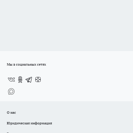
Мы в социальных сетях
О нас
Юридическая информация