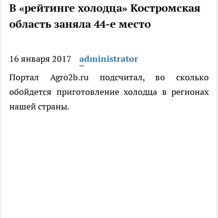
В «рейтинге холодца» Костромская
область заняла 44-е место
16 января 2017
administrator
Портал Agro2b.ru подсчитал, во сколько
обойдется приготовление холодца в регионах
нашей страны.