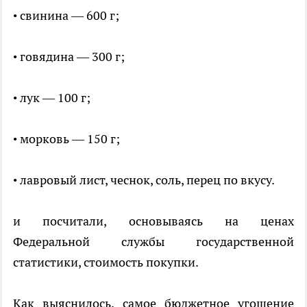
• свинина — 600 г;
• говядина — 300 г;
• лук — 100 г;
• морковь — 150 г;
• лавровый лист, чеснок, соль, перец по вкусу.
и посчитали, основываясь на ценах
Федеральной службы государственной
статистики, стоимость покупки.
Как выяснилось, самое бюджетное угощение