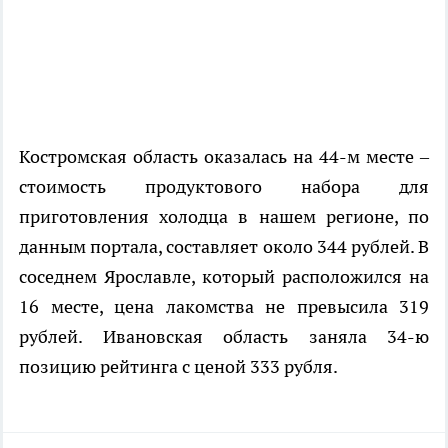
Костромская область оказалась на 44-м месте –
стоимость продуктового набора для
приготовления холодца в нашем регионе, по
данным портала, составляет около 344 рублей. В
соседнем Ярославле, который расположился на
16 месте, цена лакомства не превысила 319
рублей. Ивановская область заняла 34-ю
позицию рейтинга с ценой 333 рубля.