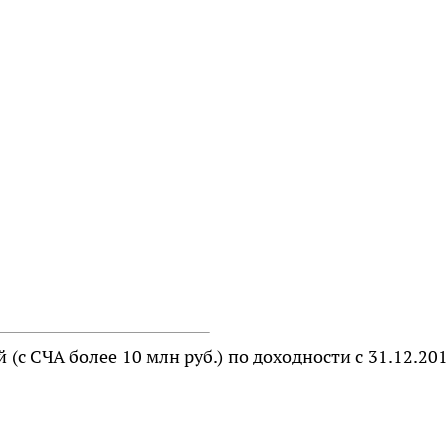
с СЧА более 10 млн руб.) по доходности с 31.12.201