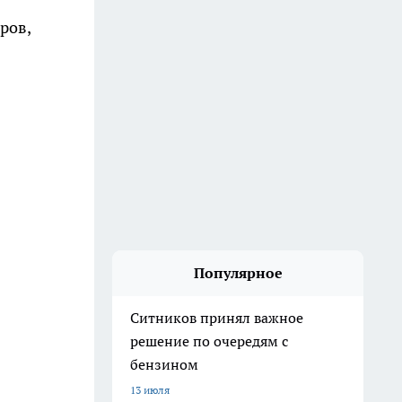
ров,
Популярное
Ситников принял важное
решение по очередям с
бензином
13 июля