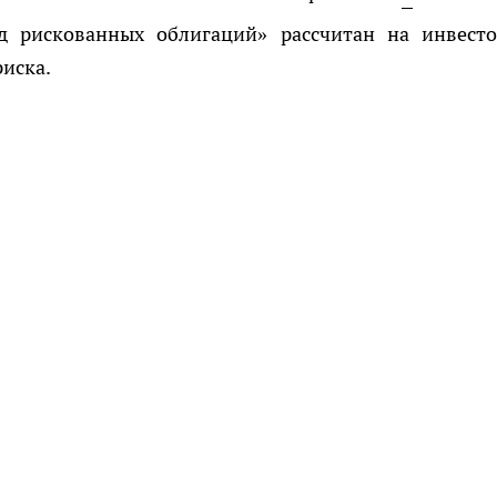
рискованных облигаций» рассчитан на инвесто
иска.