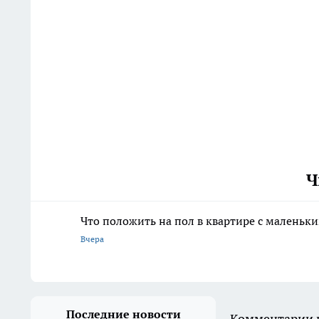
Ч
Что положить на пол в квартире с маленьк
Вчера
Последние новости
Комментарии н