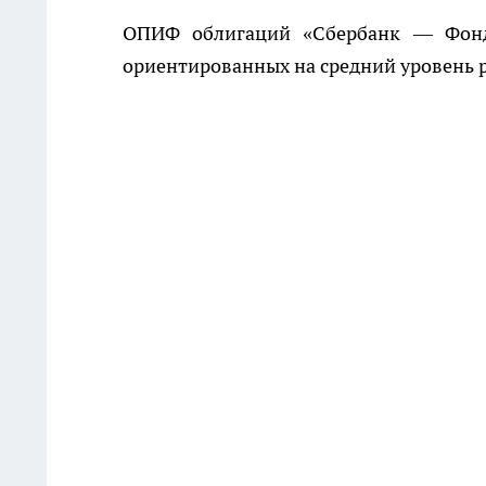
ОПИФ облигаций «Сбербанк — Фонд 
ориентированных на средний уровень р