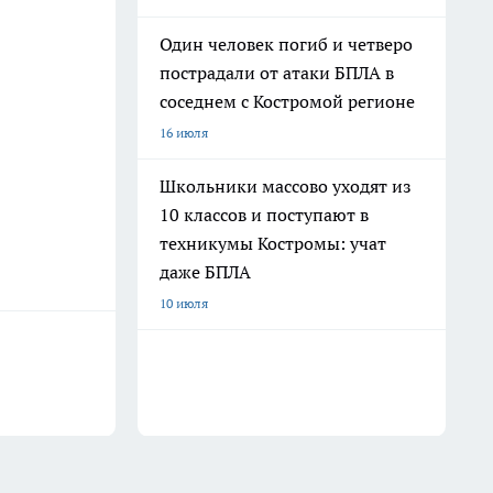
Один человек погиб и четверо
пострадали от атаки БПЛА в
соседнем с Костромой регионе
16 июля
Школьники массово уходят из
10 классов и поступают в
техникумы Костромы: учат
даже БПЛА
10 июля