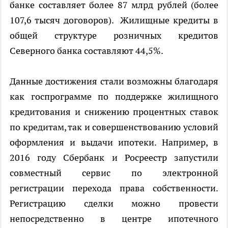
банке составляет более 87 млрд рублей (более
107,6 тысяч договоров). Жилищные кредиты в
общей структуре розничных кредитов
Северного банка составляют 44,5%.
Данные достижения стали возможны благодаря
как госпрограмме по поддержке жилищного
кредитования и снижению процентных ставок
по кредитам, так и совершенствованию условий
оформления и выдачи ипотеки. Например, в
2016 году Сбербанк и Росреестр запустили
совместный сервис по электронной
регистрации перехода права собственности.
Регистрацию сделки можно провести
непосредственно в центре ипотечного