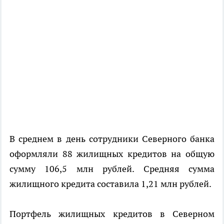
В среднем в день сотрудники Северного банка
оформляли 88 жилищных кредитов на общую
сумму 106,5 млн рублей. Средняя сумма
жилищного кредита составила 1,21 млн рублей.
Портфель жилищных кредитов в Северном