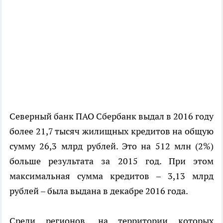
Северный банк ПАО Сбербанк выдал в 2016 году
более 21,7 тысяч жилищных кредитов на общую
сумму 26,3 млрд рублей. Это на 512 млн (2%)
больше результата за 2015 год. При этом
максимальная сумма кредитов – 3,13 млрд
рублей – была выдана в декабре 2016 года.
Среди регионов, на территории которых