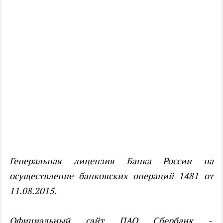
Генеральная лицензия Банка России на
осуществление банковских операций 1481 от
11.08.2015.
Официальный сайт ПАО Сбербанк -