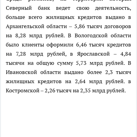
Северный банк ведет свою деятельность,
больше всего жилищных кредитов выдано в
Архангельской области – 5,86 тысяч договоров
на 8,28 млрд рублей. В Вологодской области
было клиенты оформили 6,46 тысяч кредитов
на 7,28 млрд рублей, в Ярославской – 4,84
тысячи на общую сумму 5,73 млрд рублей. В
Ивановской области выдано более 2,3 тысяч
жилищных кредитов на 2,64 млрд рублей. в
Костромской – 2,26 тысяч на 2,35 млрд рублей.