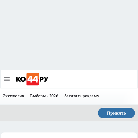
Эксклюзив
Выборы - 2026
Заказать рекламу
Принять