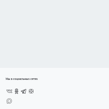
Мы в социальных сетях