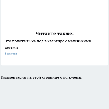
Читайте также:
Что положить на пол в квартире с маленькими
детьми
5 августа
Комментарии на этой странице отключены.