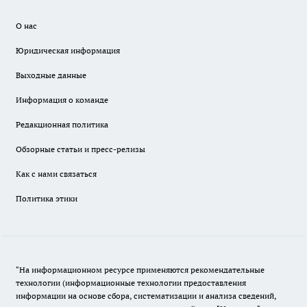
О нас
Юридическая информация
Выходные данные
Информация о команде
Редакционная политика
Обзорные статьи и пресс-релизы
Как с нами связаться
Политика этики
"На информационном ресурсе применяются рекомендательные
технологии (информационные технологии предоставления
информации на основе сбора, систематизации и анализа сведений,