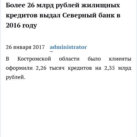
Более 26 млрд рублей жилищных
кредитов выдал Северный банк в
2016 году
26 января 2017
administrator
В Костромской области было клиенты
оформили 2,26 тысяч кредитов на 2,35 млрд
рублей.