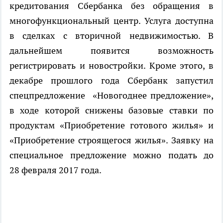
кредитования Сбербанка без обращения в
многофункциональный центр. Услуга доступна
в сделках с вторичной недвижимостью. В
дальнейшем появится возможность
регистрировать и новостройки. Кроме этого, в
декабре прошлого года Сбербанк запустил
спецпредложение «Новогоднее предложение»,
в ходе которой снижены базовые ставки по
продуктам «Приобретение готового жилья» и
«Приобретение строящегося жилья». Заявку на
специальное предложение можно подать до
28 февраля 2017 года.