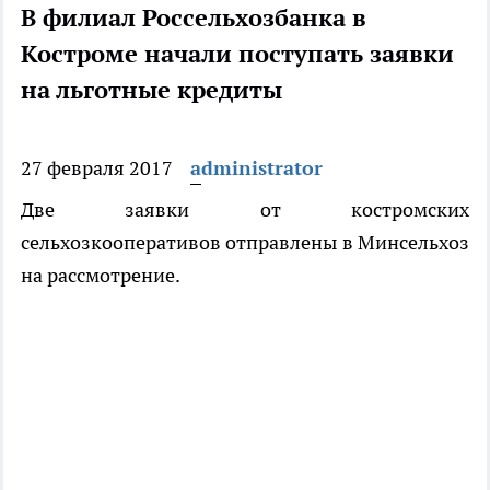
В филиал Россельхозбанка в
Костроме начали поступать заявки
на льготные кредиты
27 февраля 2017
administrator
Две заявки от костромских
сельхозкооперативов отправлены в Минсельхоз
на рассмотрение.