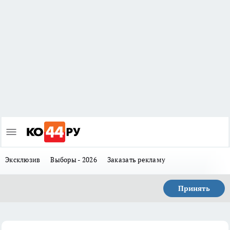
Эксклюзив
Выборы - 2026
Заказать рекламу
Принять