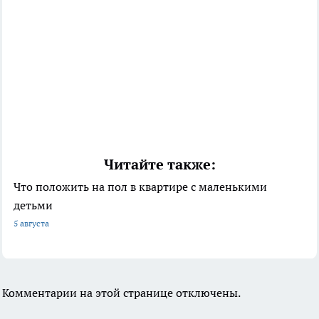
Читайте также:
Что положить на пол в квартире с маленькими
детьми
5 августа
Комментарии на этой странице отключены.