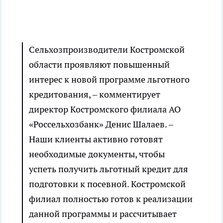
Сельхозпроизводители Костромской
области проявляют повышенный
интерес к новой программе льготного
кредитования, – комментирует
директор Костромского филиала АО
«Россельхозбанк» Денис Шалаев. –
Наши клиенты активно готовят
необходимые документы, чтобы
успеть получить льготный кредит для
подготовки к посевной. Костромской
филиал полностью готов к реализации
данной программы и рассчитывает