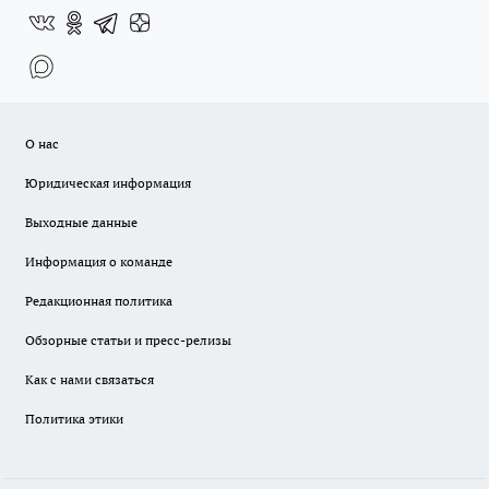
О нас
Юридическая информация
Выходные данные
Информация о команде
Редакционная политика
Обзорные статьи и пресс-релизы
Как с нами связаться
Политика этики