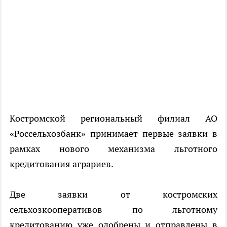
Костромской региональный филиал АО
«Россельхозбанк» принимает первые заявки в
рамках нового механизма льготного
кредитования аграриев.
Две заявки от костромских
сельхозкооперативов по льготному
кредитованию уже одобрены и отправлены в