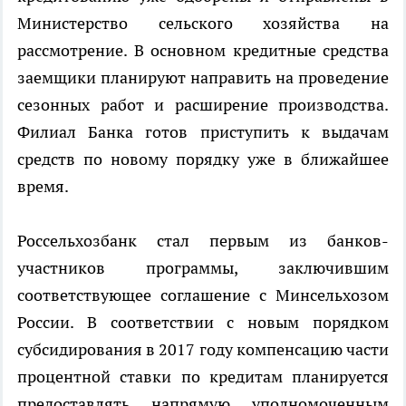
Министерство сельского хозяйства на
рассмотрение. В основном кредитные средства
заемщики планируют направить на проведение
сезонных работ и расширение производства.
Филиал Банка готов приступить к выдачам
средств по новому порядку уже в ближайшее
время.
Россельхозбанк стал первым из банков-
участников программы, заключившим
соответствующее соглашение с Минсельхозом
России. В соответствии с новым порядком
субсидирования в 2017 году компенсацию части
процентной ставки по кредитам планируется
предоставлять напрямую уполномоченным