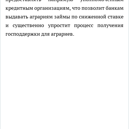
кредитным организациям, что позволит банкам
выдавать аграриям займы по сниженной ставке
и существенно упростит процесс получения
господдержки для аграриев.