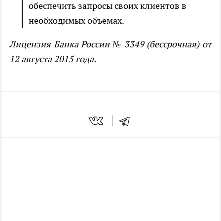
обеспечить запросы своих клиентов в
необходимых объемах.
Лицензия Банка России № 3349 (бессрочная) от
12 августа 2015 года.