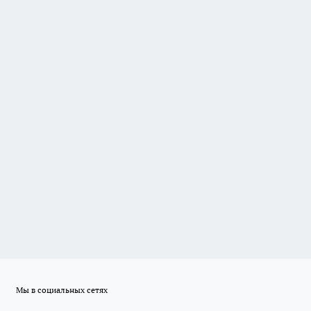
Мы в социальных сетях