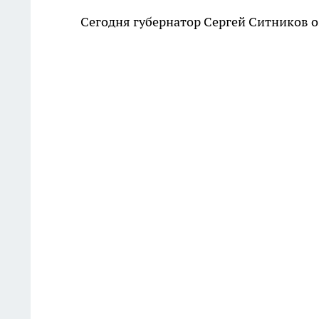
Сегодня губернатор Сергей Ситников о