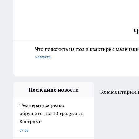
Ч
Что положить на пол в квартире с маленьк
5 августа
Последние новости
Комментарии н
Температура резко
обрушится на 10 градусов в
Костроме
07:06