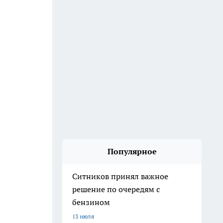
Популярное
Ситников принял важное
решение по очередям с
бензином
13 июля