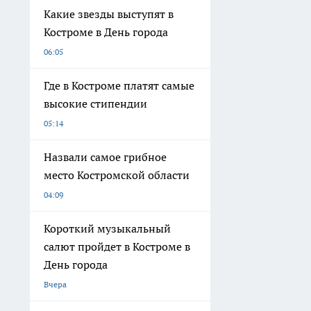
Какие звезды выступят в
Костроме в День города
06:05
Где в Костроме платят самые
высокие стипендии
05:14
Назвали самое грибное
место Костромской области
04:09
Короткий музыкальный
салют пройдет в Костроме в
День города
Вчера