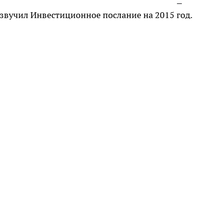
звучил Инвестиционное послание на 2015 год.