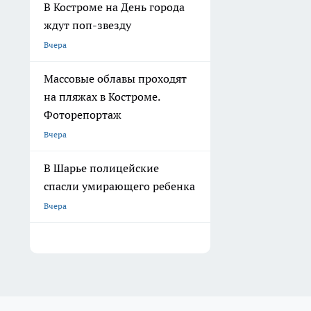
В Костроме на День города
ждут поп-звезду
Вчера
Массовые облавы проходят
на пляжах в Костроме.
Фоторепортаж
Вчера
В Шарье полицейские
спасли умирающего ребенка
Вчера