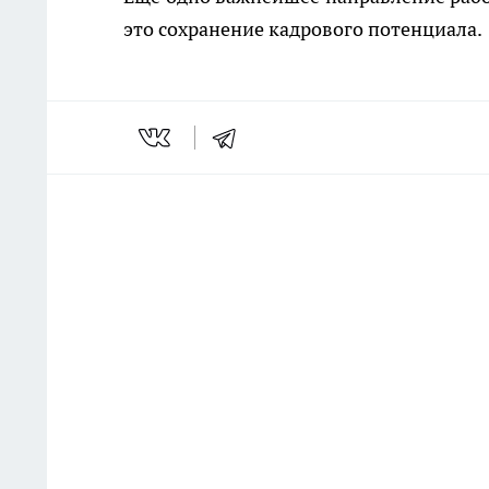
это сохранение кадрового потенциала.