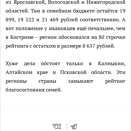
из Ярославской, Вологодской и Нижегородской
областей. Там в семейном бюджете остаётся 19
899, 19 522 и 21 469 рублей соответственно. А
вот положение у ивановцев ещё печальнее, чем
в Костроме – регион обосновался на 80 строчке
рейтинга с остатком в размере 8 637 рублей.
Хуже дела обстоят только в Калмыкии,
Алтайском крае и Псковской области. Эти
регионы страны замыкают рейтинг
благосостояния семей.