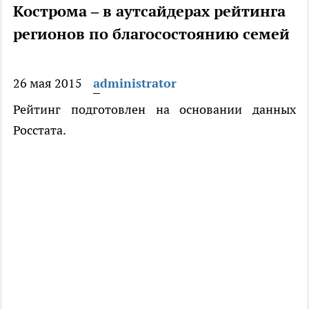
Кострома – в аутсайдерах рейтинга
регионов по благосостоянию семей
26 мая 2015
administrator
Рейтинг подготовлен на основании данных
Росстата.