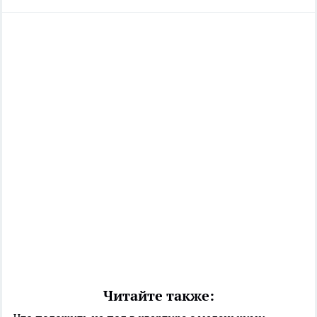
Читайте также: