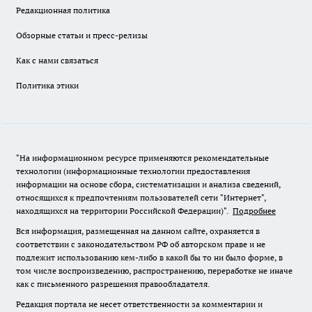
Редакционная политика
Обзорные статьи и пресс-релизы
Как с нами связаться
Политика этики
"На информационном ресурсе применяются рекомендательные
технологии (информационные технологии предоставления
информации на основе сбора, систематизации и анализа сведений,
относящихся к предпочтениям пользователей сети "Интернет",
находящихся на территории Российской Федерации)".
Подробнее
Вся информация, размещенная на данном сайте, охраняется в
соответствии с законодательством РФ об авторском праве и не
подлежит использованию кем-либо в какой бы то ни было форме, в
том числе воспроизведению, распространению, переработке не иначе
как с письменного разрешения правообладателя.
Редакция портала не несет ответственности за комментарии и