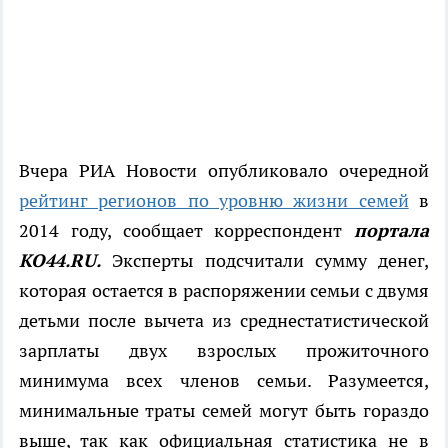
Вчера РИА Новости опубликовало очередной
рейтинг регионов по уровню жизни семей
в
2014 году, сообщает корреспондент
портала
КО44.RU.
Эксперты подсчитали сумму денег,
которая остается в распоряжении семьи с двумя
детьми после вычета из среднестатистической
зарплаты двух взрослых прожиточного
минимума всех членов семьи. Разумеется,
минимальные траты семей могут быть гораздо
выше, так как официальная статистика не в