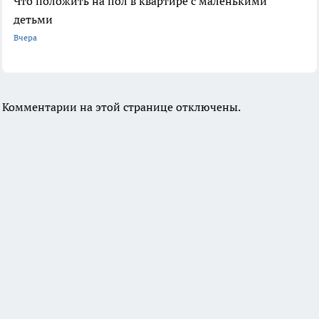
Что положить на пол в квартире с маленькими
детьми
Вчера
Комментарии на этой странице отключены.