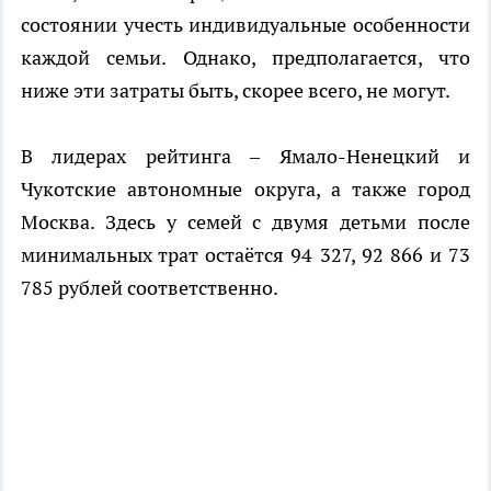
состоянии учесть индивидуальные особенности
каждой семьи. Однако, предполагается, что
ниже эти затраты быть, скорее всего, не могут.
В лидерах рейтинга – Ямало-Ненецкий и
Чукотские автономные округа, а также город
Москва. Здесь у семей с двумя детьми после
минимальных трат остаётся 94 327, 92 866 и 73
785 рублей соответственно.