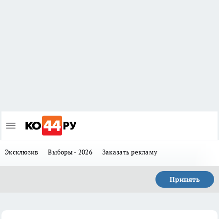
Эксклюзив
Выборы - 2026
Заказать рекламу
Принять