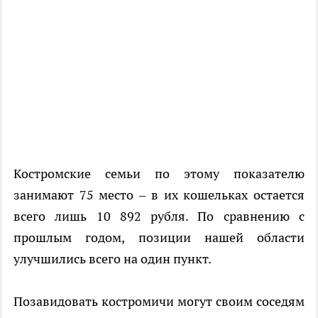
Костромские семьи по этому показателю
занимают 75 место – в их кошельках остается
всего лишь 10 892 рубля. По сравнению с
прошлым годом, позиции нашей области
улучшились всего на один пункт.
Позавидовать костромичи могут своим соседям