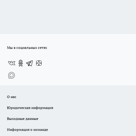
Мы в социальных сетях
О нас
Юридическая информация
Выходные данные
Информация о команде