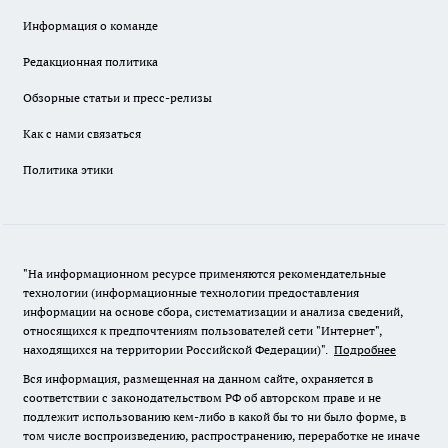
Информация о команде
Редакционная политика
Обзорные статьи и пресс-релизы
Как с нами связаться
Политика этики
"На информационном ресурсе применяются рекомендательные
технологии (информационные технологии предоставления
информации на основе сбора, систематизации и анализа сведений,
относящихся к предпочтениям пользователей сети "Интернет",
находящихся на территории Российской Федерации)".
Подробнее
Вся информация, размещенная на данном сайте, охраняется в
соответствии с законодательством РФ об авторском праве и не
подлежит использованию кем-либо в какой бы то ни было форме, в
том числе воспроизведению, распространению, переработке не иначе