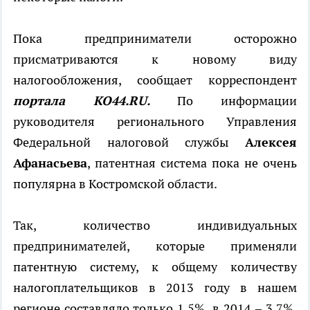
Пока предприниматели осторожно
присматриваются к новому виду
налогообложения, сообщает корреспондент
портала КО44.RU.
По информации
руководителя регионального Управления
Федеральной налоговой службы
Алексея
Афанасьева
, патентная система пока не очень
популярна в Костромской области.
Так, количество индивидуальных
предпринимателей, которые применяли
патентную систему, к общему количеству
налогоплательщиков в 2013 году в нашем
регионе составляло только 1,5%, в 2014 – 3,7%.