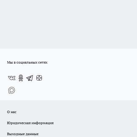
Мы в социальных сетях
О нас
Юридическая информация
Выходные данные