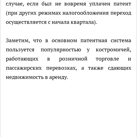
случае, если был не вовремя уплачен патент
(при других режимах налогообложения переход
осуществляется с начала квартала).
Заметим, что в основном патентная система
пользуется популярностью у костромичей,
работающих в розничной торговле и
пассажирских перевозках, а также сдающих
недвижимость в аренду.