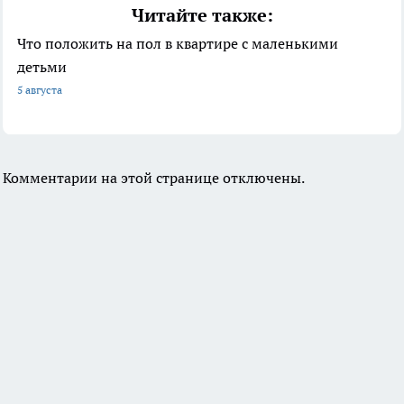
Читайте также:
Что положить на пол в квартире с маленькими
детьми
5 августа
Комментарии на этой странице отключены.