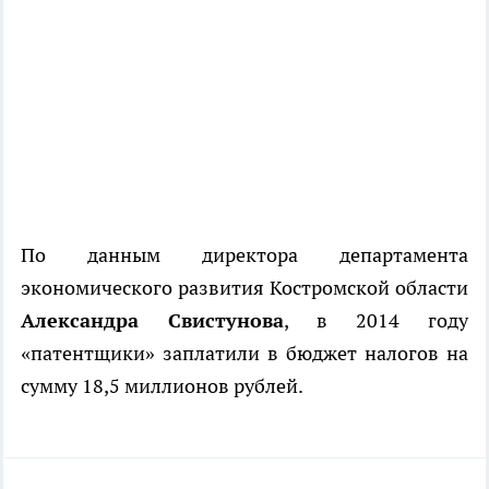
По данным директора департамента
экономического развития Костромской области
Александра Свистунова
, в 2014 году
«патентщики» заплатили в бюджет налогов на
сумму 18,5 миллионов рублей.