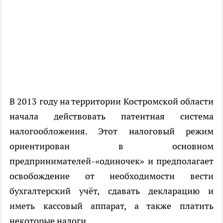
В 2013 году на территории Костромской области
начала действовать патентная система
налогообложения. Этот налоговый режим
ориентирован в основном
предпринимателей-«одиночек» и предполагает
освобождение от необходимости вести
бухгалтерский учёт, сдавать декларацию и
иметь кассовый аппарат, а также платить
некоторые налоги.