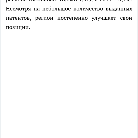
Несмотря на небольшое количество выданных
патентов, регион постепенно улучшает свои
позиции.