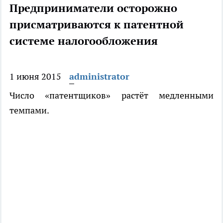
Предприниматели осторожно
присматриваются к патентной
системе налогообложения
1 июня 2015
administrator
Число «патентщиков» растёт медленными
темпами.