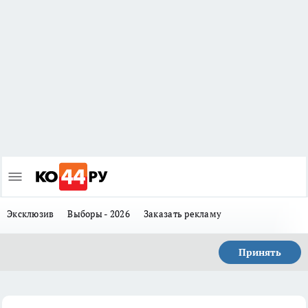
Эксклюзив
Выборы - 2026
Заказать рекламу
Принять