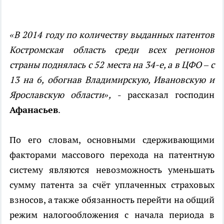
«В 2014 году по количеству выданных патентов
Костромская область среди всех регионов
страны поднялась с 52 места на 34-е, а в ЦФО – с
13 на 6, обогнав Владимирскую, Ивановскую и
Ярославскую области»,
- рассказал господин
Афанасьев
.
По его словам, основными сдерживающими
факторами массового перехода на патентную
систему являются невозможность уменьшать
сумму патента за счёт уплаченных страховых
взносов, а также обязанность перейти на общий
режим налогообложения с начала периода в