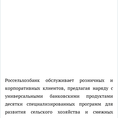
Россельхозбанк обслуживает розничных и
корпоративных клиентов, предлагая наряду с
универсальными банковскими продуктами
десятки специализированных программ для
развития сельского хозяйства и смежных