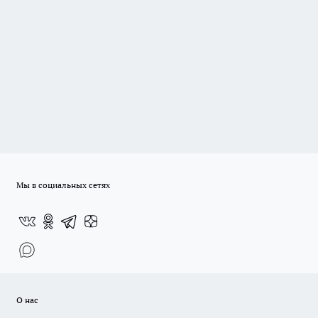
Мы в социальных сетях
О нас