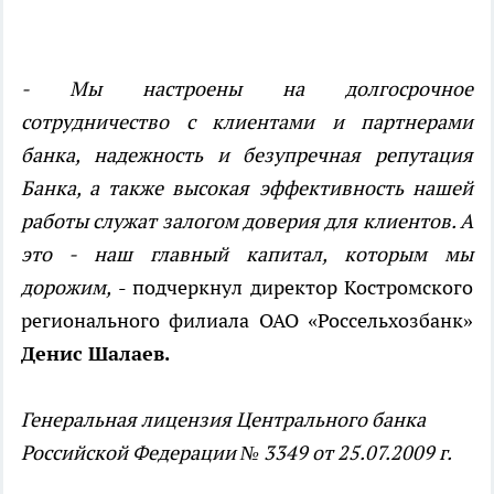
- Мы настроены на долгосрочное
сотрудничество с клиентами и партнерами
банка, надежность и безупречная репутация
Банка, а также высокая эффективность нашей
работы служат залогом доверия для клиентов. А
это - наш главный капитал, которым мы
дорожим,
- подчеркнул директор Костромского
регионального филиала ОАО «Россельхозбанк»
Денис Шалаев.
Генеральная лицензия Центрального банка
Российской Федерации № 3349 от 25.07.2009 г.