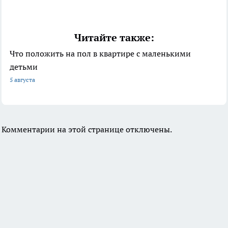
Читайте также:
Что положить на пол в квартире с маленькими
детьми
5 августа
Комментарии на этой странице отключены.