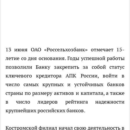
13 июня ОАО «Россельхозбанк» отмечает 15-
летие со дня основания. Годы успешной работы
позволили Банку закрепить за собой статус
ключевого кредитора АПК России, войти в
число самых крупных и устойчивых банков
страны по размеру активов и капитала, а также
в число лидеров рейтинга надежности
крупнейших российских банков.
Костромской филиал начал свою деятельность в