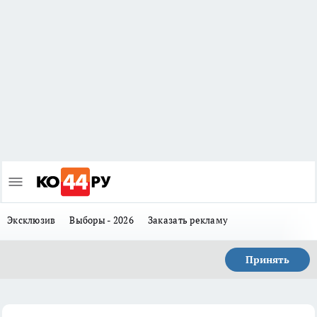
Эксклюзив
Выборы - 2026
Заказать рекламу
Принять