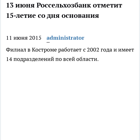
13 июня Россельхозбанк отметит
15-летие со дня основания
11 июня 2015
administrator
Филиал в Костроме работает с 2002 года и имеет
14 подразделений по всей области.