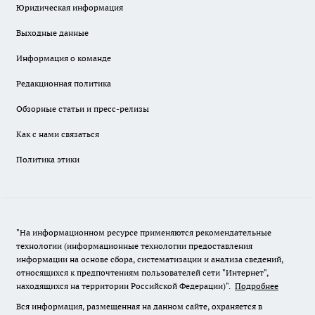
Юридическая информация
Выходные данные
Информация о команде
Редакционная политика
Обзорные статьи и пресс-релизы
Как с нами связаться
Политика этики
"На информационном ресурсе применяются рекомендательные
технологии (информационные технологии предоставления
информации на основе сбора, систематизации и анализа сведений,
относящихся к предпочтениям пользователей сети "Интернет",
находящихся на территории Российской Федерации)".
Подробнее
Вся информация, размещенная на данном сайте, охраняется в