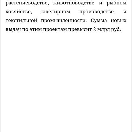
растениеводстве, животноводстве и рыбном
хозяйстве, ювелирном производстве и
текстильной промышленности. Сумма новых
выдач по этим проектам превысит 2 млрд руб.