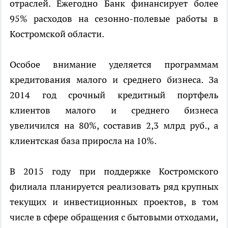
отраслей. Ежегодно Банк финансирует более
95% расходов на сезонно-полевые работы в
Костромской области.
Особое внимание уделяется программам
кредитования малого и среднего бизнеса. За
2014 год срочный кредитный портфель
клиентов малого и среднего бизнеса
увеличился на 80%, составив 2,3 млрд руб., а
клиентская база приросла на 10%.
В 2015 году при поддержке Костромского
филиала планируется реализовать ряд крупных
текущих и инвестиционных проектов, в том
числе в сфере обращения с бытовыми отходами,