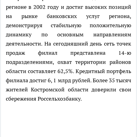
регионе в 2002 году и достиг высоких позиций
на рынке банковских услуг региона,
демонстрируя стабильную положительную
динамику по основным направлениям
деятельности. На сегодняшний день сеть точек
продаж филиал представлена 14-ю
подразделениями, охват территории районов
области составляет 62,5%. Кредитный портфель
филиала достиг 6, 1 млрд рублей. Более 35 тысяч
жителей Костромской области доверили свои
сбережения Россельхозбанку.