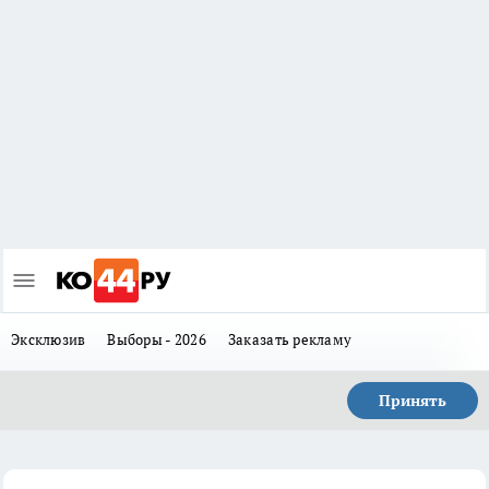
Эксклюзив
Выборы - 2026
Заказать рекламу
Принять