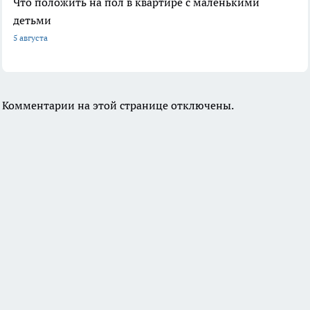
Что положить на пол в квартире с маленькими
детьми
5 августа
Комментарии на этой странице отключены.