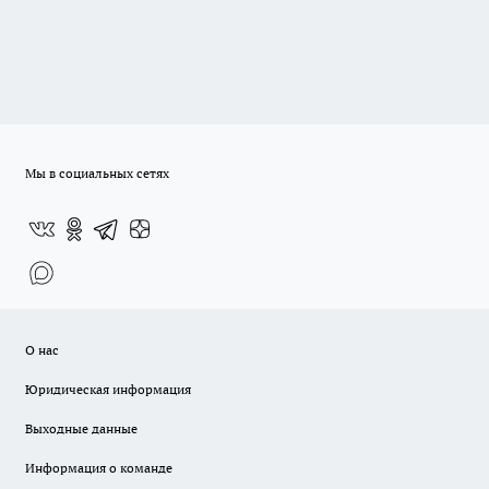
Мы в социальных сетях
О нас
Юридическая информация
Выходные данные
Информация о команде