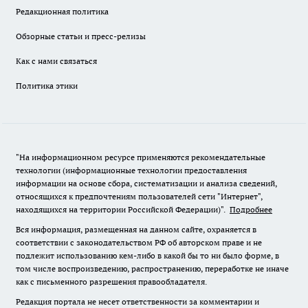
Редакционная политика
Обзорные статьи и пресс-релизы
Как с нами связаться
Политика этики
"На информационном ресурсе применяются рекомендательные
технологии (информационные технологии предоставления
информации на основе сбора, систематизации и анализа сведений,
относящихся к предпочтениям пользователей сети "Интернет",
находящихся на территории Российской Федерации)".
Подробнее
Вся информация, размещенная на данном сайте, охраняется в
соответствии с законодательством РФ об авторском праве и не
подлежит использованию кем-либо в какой бы то ни было форме, в
том числе воспроизведению, распространению, переработке не иначе
как с письменного разрешения правообладателя.
Редакция портала не несет ответственности за комментарии и