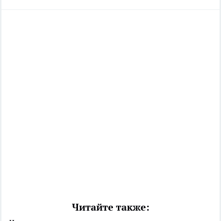
Читайте также: