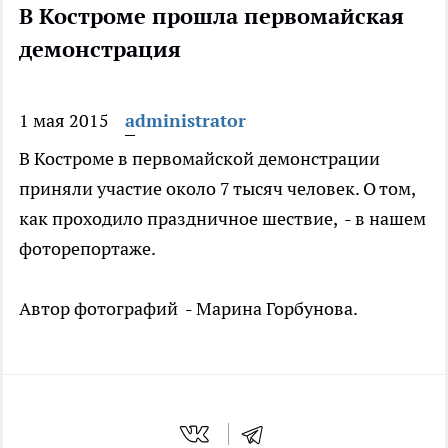
В Костроме прошла первомайская
демонстрация
1 мая 2015
administrator
В Костроме в первомайской демонстрации
приняли участие около 7 тысяч человек. О том,
как проходило праздничное шествие, - в нашем
фоторепортаже.
Автор фотографий - Марина Горбунова.