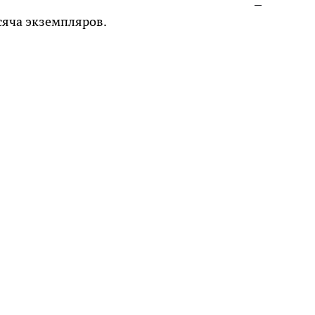
сяча экземпляров.