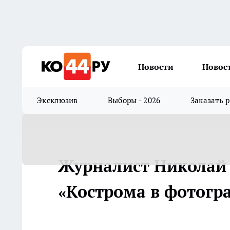
Новости
Новос
Эксклюзив
Выборы - 2026
Заказать 
Журналист Николай 
«Кострома в фотогра