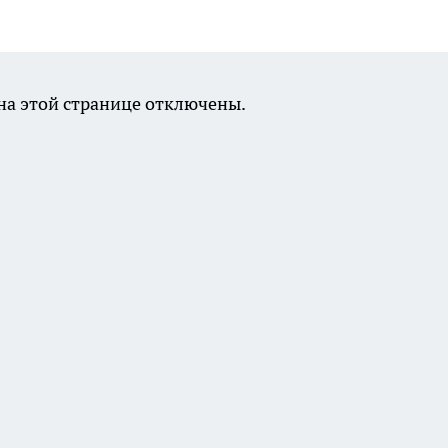
а этой странице отключены.