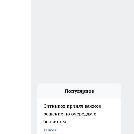
Популярное
Ситников принял важное
решение по очередям с
бензином
13 июля