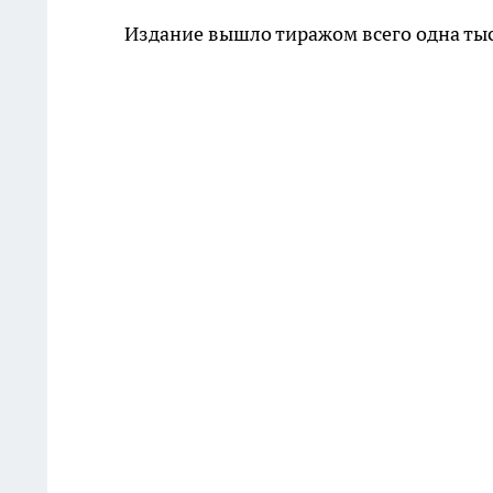
Издание вышло тиражом всего одна ты