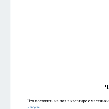
Ч
Что положить на пол в квартире с маленьк
5 августа