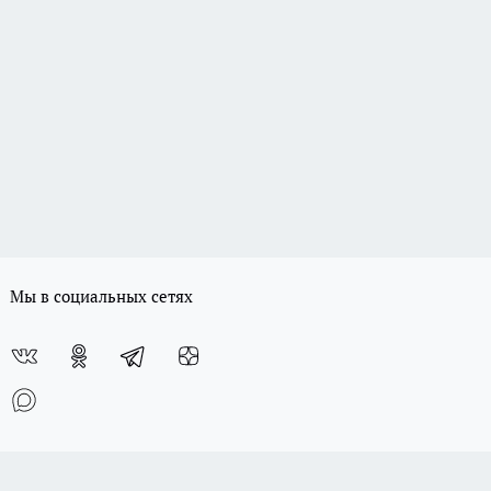
Мы в социальных сетях