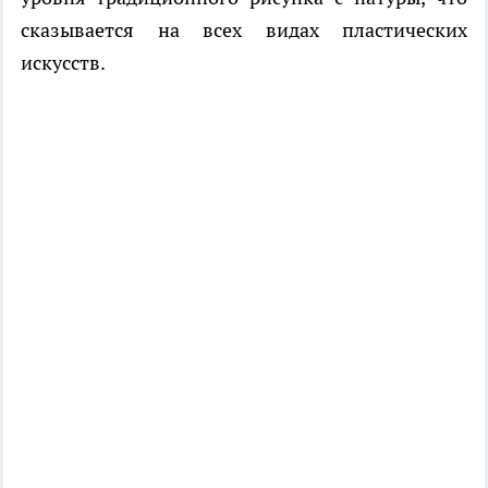
сказывается на всех видах пластических
искусств.