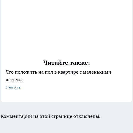
Читайте также:
Что положить на пол в квартире с маленькими
детьми
5 августа
Комментарии на этой странице отключены.