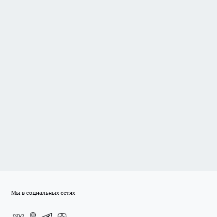
Мы в социальных сетях