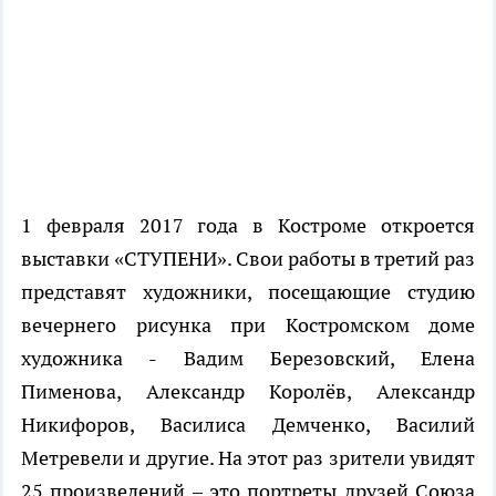
1 февраля 2017 года в Костроме откроется
выставки «СТУПЕНИ». Свои работы в третий раз
представят художники, посещающие студию
вечернего рисунка при Костромском доме
художника - Вадим Березовский, Елена
Пименова, Александр Королёв, Александр
Никифоров, Василиса Демченко, Василий
Метревели и другие. На этот раз зрители увидят
25 произведений – это портреты друзей Союза