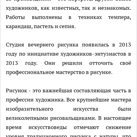
художников, как известных, так и незнакомых.
Работы выполнены в техниках темпера,
карандаш, пастель и сепия.
Студия вечернего рисунка появилась в 2013
году по инициативе художников-энтузиастов в
2013 году. Они решили отточить своё
профессиональное мастерство в рисунке.
Рисунок - это важнейшая составляющая часть в
профессии художника. Все крупнейшие мастера
изобразительного искусства были
великолепными рисовальщиками. В настоящее
время искусствоведы отмечают снижение
уровня традиционного рисунка с натуры, что