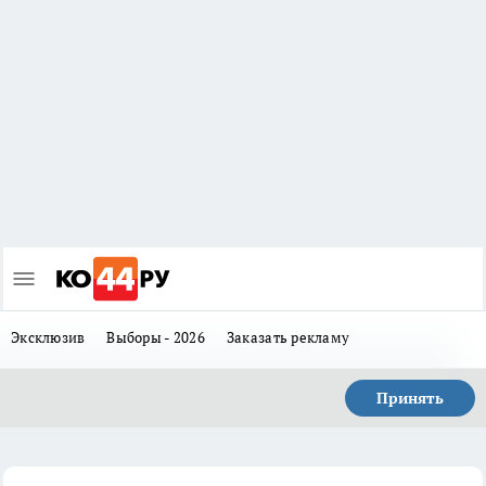
Эксклюзив
Выборы - 2026
Заказать рекламу
Принять