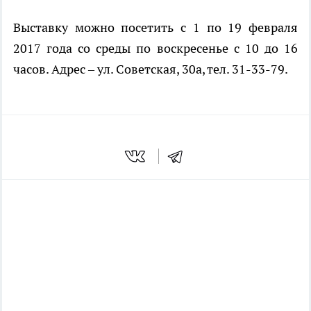
Выставку можно посетить с 1 по 19 февраля
2017 года со среды по воскресенье с 10 до 16
часов. Адрес – ул. Советская, 30а, тел. 31-33-79.