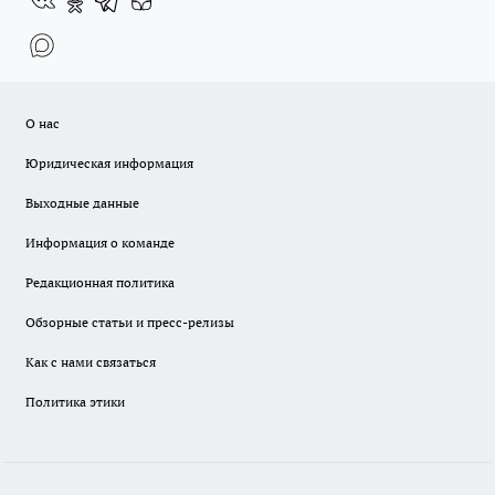
О нас
Юридическая информация
Выходные данные
Информация о команде
Редакционная политика
Обзорные статьи и пресс-релизы
Как с нами связаться
Политика этики