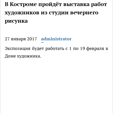
В Костроме пройдёт выставка работ
художников из студии вечернего
рисунка
27 января 2017
administrator
Экспозиция будет работать с 1 по 19 февраля в
Доме художника.