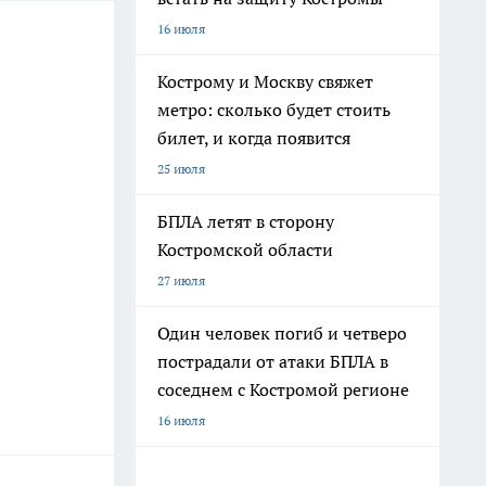
16 июля
Кострому и Москву свяжет
метро: сколько будет стоить
билет, и когда появится
25 июля
БПЛА летят в сторону
Костромской области
27 июля
Один человек погиб и четверо
пострадали от атаки БПЛА в
соседнем с Костромой регионе
16 июля