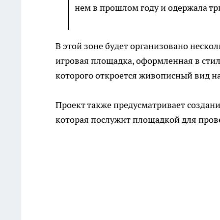
нем в прошлом году и одержала т
В этой зоне будет организовано нескол
игровая площадка, оформленная в стиле
которого откроется живописный вид на
Проект также предусматривает создани
которая послужит площадкой для прове