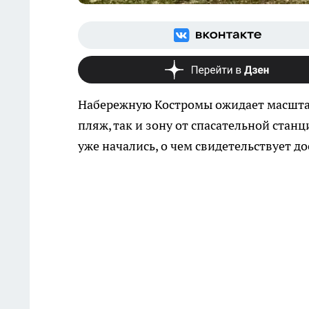
Набережную Костромы ожидает масшта
пляж, так и зону от спасательной стан
уже начались, о чем свидетельствует д