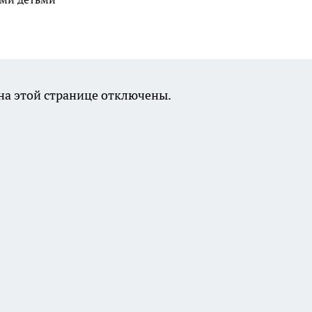
а этой странице отключены.