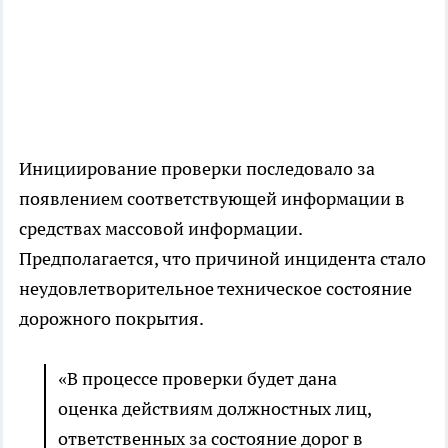
Инициирование проверки последовало за
появлением соответствующей информации в
средствах массовой информации.
Предполагается, что причиной инцидента стало
неудовлетворительное техническое состояние
дорожного покрытия.
«В процессе проверки будет дана
оценка действиям должностных лиц,
ответственных за состояние дорог в