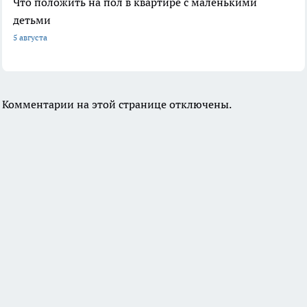
Что положить на пол в квартире с маленькими
детьми
5 августа
Комментарии на этой странице отключены.