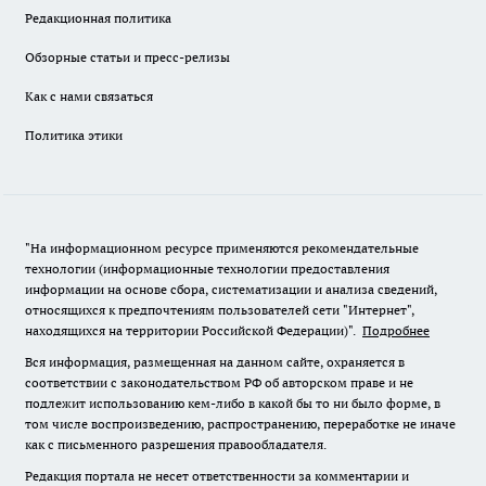
Редакционная политика
Обзорные статьи и пресс-релизы
Как с нами связаться
Политика этики
"На информационном ресурсе применяются рекомендательные
технологии (информационные технологии предоставления
информации на основе сбора, систематизации и анализа сведений,
относящихся к предпочтениям пользователей сети "Интернет",
находящихся на территории Российской Федерации)".
Подробнее
Вся информация, размещенная на данном сайте, охраняется в
соответствии с законодательством РФ об авторском праве и не
подлежит использованию кем-либо в какой бы то ни было форме, в
том числе воспроизведению, распространению, переработке не иначе
как с письменного разрешения правообладателя.
Редакция портала не несет ответственности за комментарии и