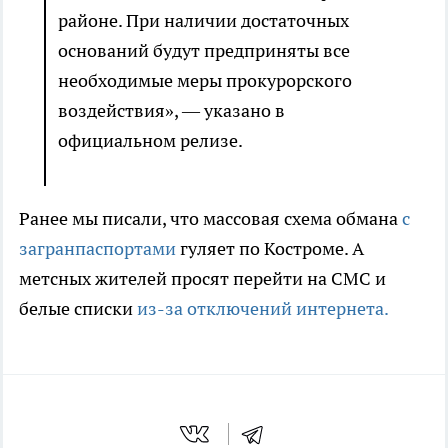
районе. При наличии достаточных
оснований будут предприняты все
необходимые меры прокурорского
воздействия», — указано в
официальном релизе.
Ранее мы писали, что массовая схема обмана
с
загранпаспортами
гуляет по Костроме. А
метсных жителей просят перейти на СМС и
белые списки
из-за отключений интернета.