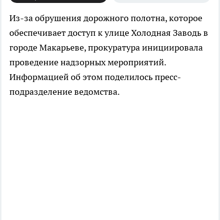
Из-за обрушения дорожного полотна, которое
обеспечивает доступ к улице Холодная Заводь в
городе Макарьеве, прокуратура инициировала
проведение надзорных мероприятий.
Информацией об этом поделилось пресс-
подразделение ведомства.