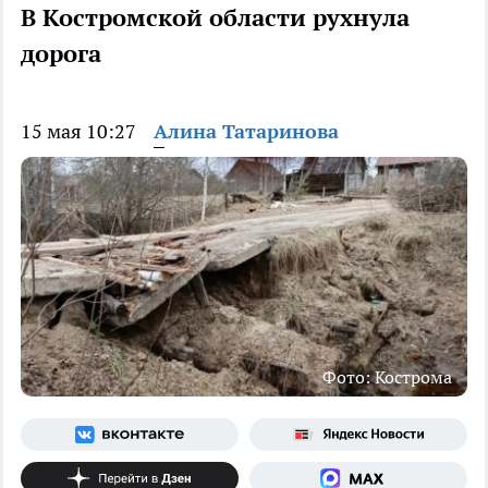
В Костромской области рухнула
дорога
15 мая 10:27
Алина Татаринова
Фото: Кострома