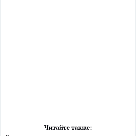
Читайте также: