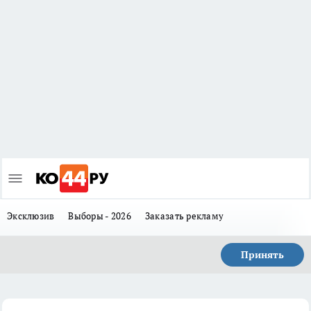
Эксклюзив
Выборы - 2026
Заказать рекламу
Принять