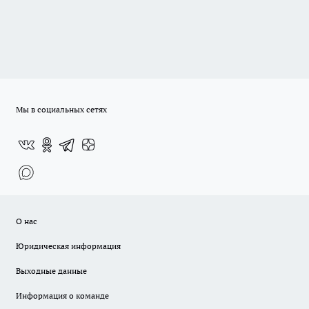
Мы в социальных сетях
О нас
Юридическая информация
Выходные данные
Информация о команде