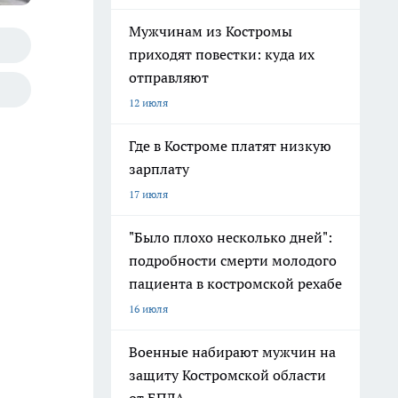
Мужчинам из Костромы
приходят повестки: куда их
отправляют
12 июля
Где в Костроме платят низкую
зарплату
17 июля
"Было плохо несколько дней":
подробности смерти молодого
пациента в костромской рехабе
16 июля
Военные набирают мужчин на
защиту Костромской области