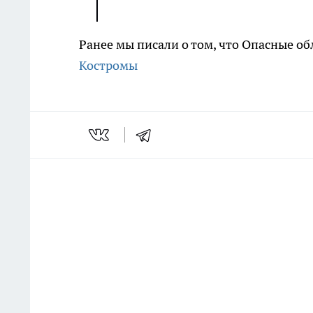
Ранее мы писали о том, что Опасные 
Костромы