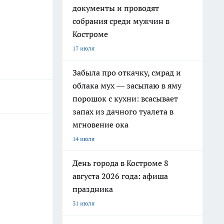
документы и проводят
собрания среди мужчин в
Костроме
17 июля
Забыла про откачку, смрад и
облака мух — засыпаю в яму
порошок с кухни: всасывает
запах из дачного туалета в
мгновение ока
14 июля
День города в Костроме 8
августа 2026 года: афиша
праздника
31 июля