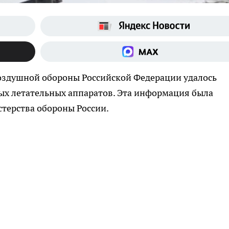
оздушной обороны Российской Федерации удалось
ых летательных аппаратов. Эта информация была
терства обороны России.