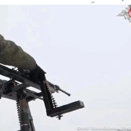
Фото: Минобороны Рос