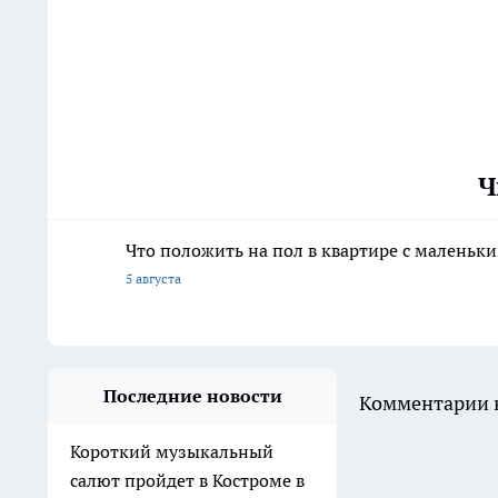
Ч
Что положить на пол в квартире с маленьк
5 августа
Последние новости
Комментарии н
Короткий музыкальный
салют пройдет в Костроме в