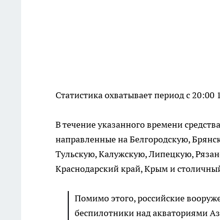
Статистика охватывает период с 20:00 
В течение указанного времени средств
направленные на Белгородскую, Брянск
Тульскую, Калужскую, Липецкую, Рязан
Краснодарский край, Крым и столичный
Помимо этого, российские вооруж
беспилотники над акваториями Аз