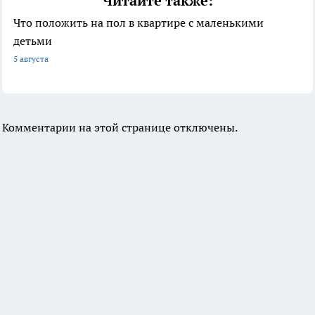
Читайте также:
Что положить на пол в квартире с маленькими
детьми
5 августа
Комментарии на этой странице отключены.