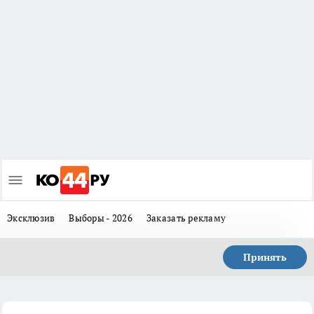
Эксклюзив
Выборы - 2026
Заказать рекламу
Принять