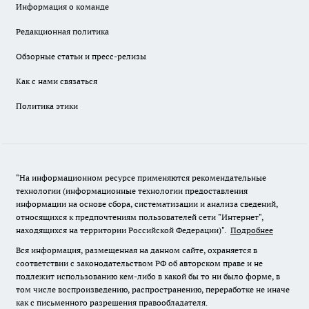
Информация о команде
Редакционная политика
Обзорные статьи и пресс-релизы
Как с нами связаться
Политика этики
"На информационном ресурсе применяются рекомендательные
технологии (информационные технологии предоставления
информации на основе сбора, систематизации и анализа сведений,
относящихся к предпочтениям пользователей сети "Интернет",
находящихся на территории Российской Федерации)".
Подробнее
Вся информация, размещенная на данном сайте, охраняется в
соответствии с законодательством РФ об авторском праве и не
подлежит использованию кем-либо в какой бы то ни было форме, в
том числе воспроизведению, распространению, переработке не иначе
как с письменного разрешения правообладателя.