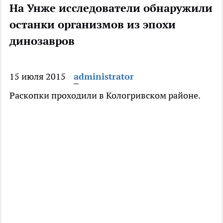
На Унже исследователи обнаружили
останки организмов из эпохи
динозавров
15 июля 2015
administrator
Раскопки проходили в Кологривском районе.