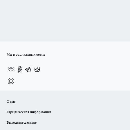
Мы в социальных сетях
О нас
Юридическая информация
Выходные данные