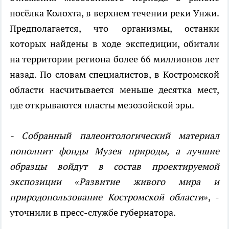
посёлка Колохта, в верхнем течении реки Унжи.
Предполагается, что организмы, останки
которых найдены в ходе экспедиции, обитали
на территории региона более 66 миллионов лет
назад. По словам специалистов, в Костромской
области насчитывается меньше десятка мест,
где открываются пласты мезозойской эры.
- Собранный палеонтологический материал
пополнит фонды Музея природы, а лучшие
образцы войдут в состав проектируемой
экспозиции «Развитие живого мира и
природопользование Костромской области»
, -
уточнили в пресс-службе губернатора.