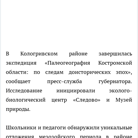
В Кологривском районе завершилась
экспедиция «Палеогеография Костромской
области: по следам доисторических эпох»,
сообщает пресс-служба губернатора.
Исследование инициировали эколого-
биологический центр «Следово» и Музей
природы.
Школьники и педагоги обнаружили уникальные
отложения мезозойского периода в районе