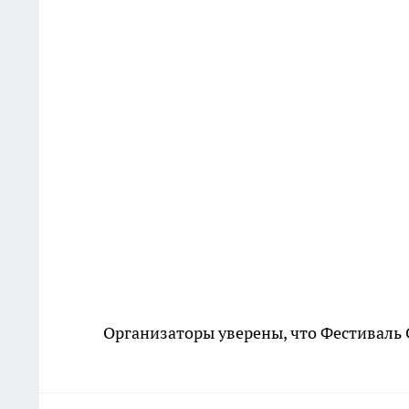
Организаторы уверены, что Фестиваль 