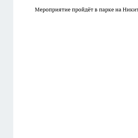
Мероприятие пройдёт в парке на Ники