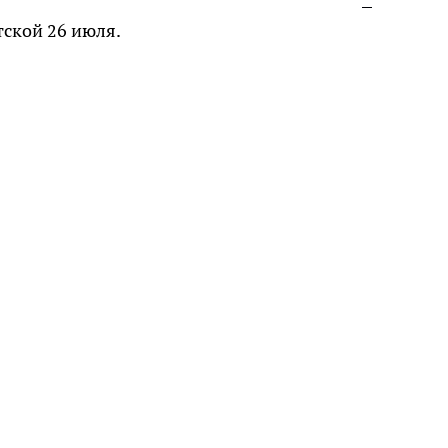
тской 26 июля.