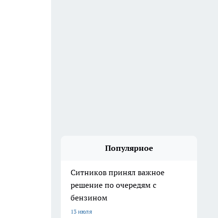
Популярное
Ситников принял важное
решение по очередям с
бензином
13 июля