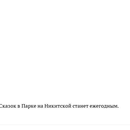
Сказок в Парке на Никитской станет ежегодным.