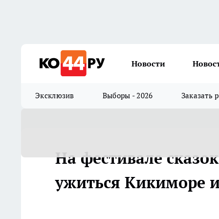
Новости
Новос
Эксклюзив
Выборы - 2026
Заказать 
На фестивале сказок
ужиться Кикиморе и