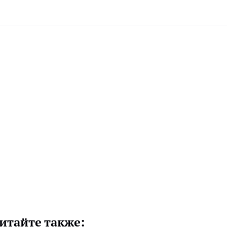
итайте также: