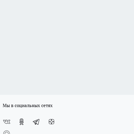
Мы в социальных сетях