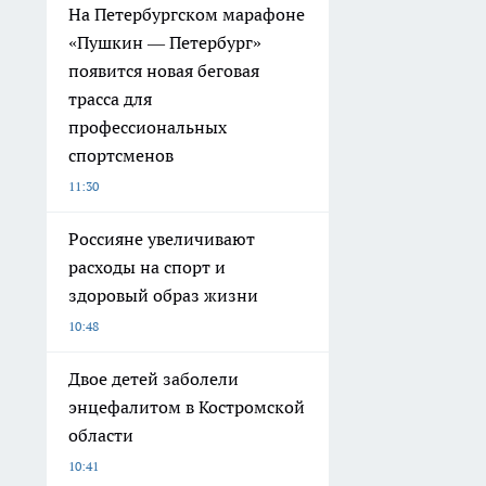
На Петербургском марафоне
«Пушкин — Петербург»
появится новая беговая
трасса для
профессиональных
спортсменов
11:30
Россияне увеличивают
расходы на спорт и
здоровый образ жизни
10:48
Двое детей заболели
энцефалитом в Костромской
области
10:41