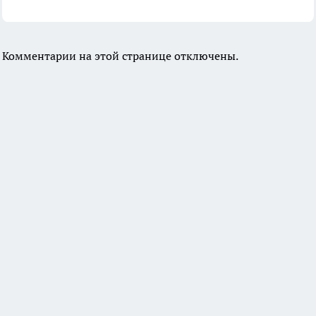
Комментарии на этой странице отключены.