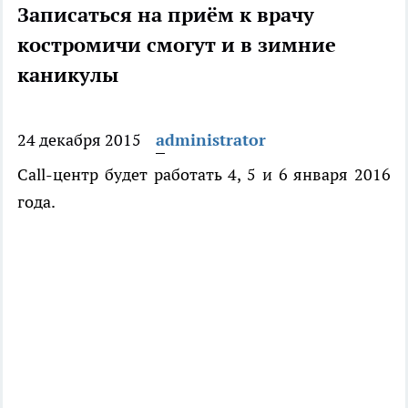
Записаться на приём к врачу
костромичи смогут и в зимние
каникулы
24 декабря 2015
administrator
Call-центр будет работать 4, 5 и 6 января 2016
года.