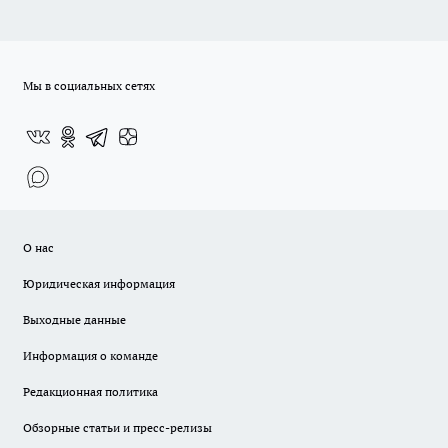
Мы в социальных сетях
О нас
Юридическая информация
Выходные данные
Информация о команде
Редакционная политика
Обзорные статьи и пресс-релизы