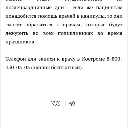
послепраздничные дни – если же пациентам
понадобится помощь врачей в каникулы, то они
смогут обратиться к врачам, которые будут
дежурить во всех поликлиниках во время
праздников.
Телефон для записи к врачу в Костроме 8-800-
450-03-03 (звонок бесплатный).