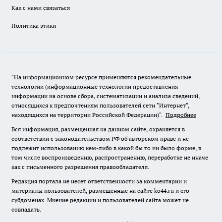
Как с нами связаться
Политика этики
"На информационном ресурсе применяются рекомендательные
технологии (информационные технологии предоставления
информации на основе сбора, систематизации и анализа сведений,
относящихся к предпочтениям пользователей сети "Интернет",
находящихся на территории Российской Федерации)".
Подробнее
Вся информация, размещенная на данном сайте, охраняется в
соответствии с законодательством РФ об авторском праве и не
подлежит использованию кем-либо в какой бы то ни было форме, в
том числе воспроизведению, распространению, переработке не иначе
как с письменного разрешения правообладателя.
Редакция портала не несет ответственности за комментарии и
материалы пользователей, размещенные на сайте ko44.ru и его
субдоменах. Мнение редакции и пользователей сайта может не
совпадать.