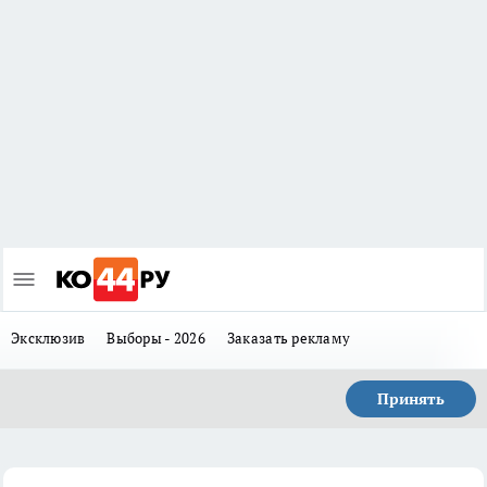
Эксклюзив
Выборы - 2026
Заказать рекламу
Принять