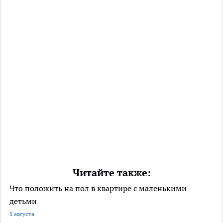
Читайте также:
Что положить на пол в квартире с маленькими
детьми
5 августа