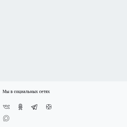
Мы в социальных сетях