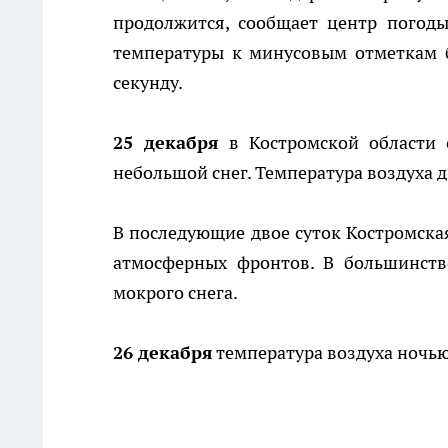
продолжится, сообщает центр погод
температуры к минусовым отметкам б
секунду.
25 декабря
в Костромской области 
небольшой снег. Температура воздуха д
В последующие двое суток Костромская
атмосферных фронтов. В большинств
мокрого снега.
26 декабря
температура воздуха ночью 