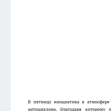
В пятницу инициатива в атмосфере 
антициклона, благодаря которому 