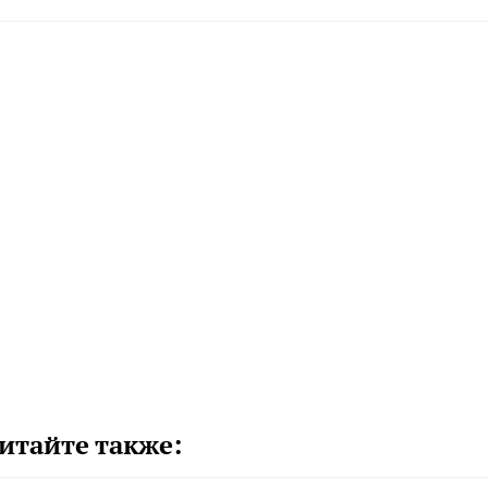
итайте также: