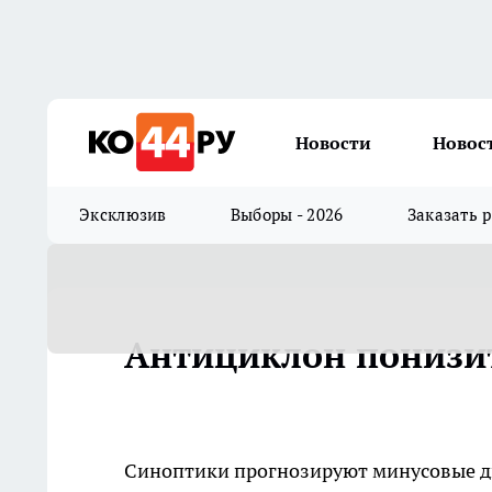
Новости
Новос
Эксклюзив
Выборы - 2026
Заказать 
Антициклон понизит
Синоптики прогнозируют минусовые д