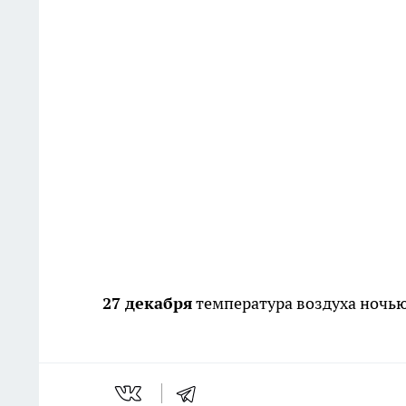
27 декабря
температура воздуха ночью 