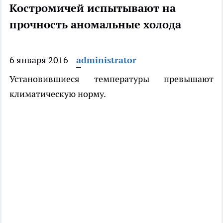
Костромичей испытывают на
прочность аномальные холода
6 января 2016
administrator
Установившиеся температуры превышают
климатическую норму.