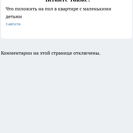
Что положить на пол в квартире с маленькими
детьми
5 августа
Комментарии на этой странице отключены.