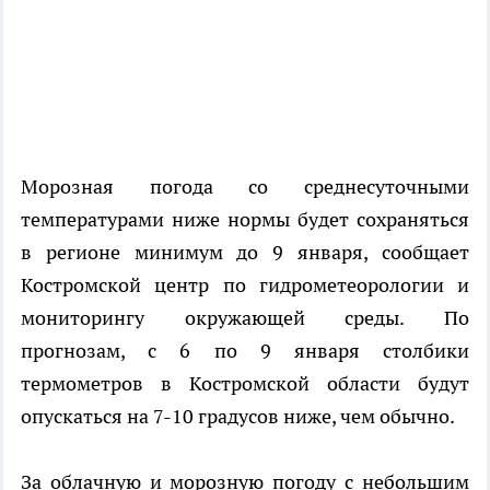
Морозная погода со среднесуточными
температурами ниже нормы будет сохраняться
в регионе минимум до 9 января, сообщает
Костромской центр по гидрометеорологии и
мониторингу окружающей среды. По
прогнозам, с 6 по 9 января столбики
термометров в Костромской области будут
опускаться на 7-10 градусов ниже, чем обычно.
За облачную и морозную погоду с небольшим