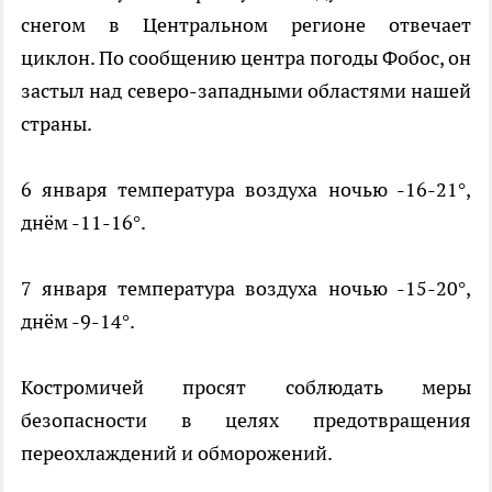
снегом в Центральном регионе отвечает
циклон. По сообщению центра погоды Фобос, он
застыл над северо-западными областями нашей
страны.
6 января температура воздуха ночью -16-21°,
днём -11-16°.
7 января температура воздуха ночью -15-20°,
днём -9-14°.
Костромичей просят соблюдать меры
безопасности в целях предотвращения
переохлаждений и обморожений.