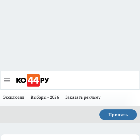
Эксклюзив
Выборы - 2026
Заказать рекламу
Принять