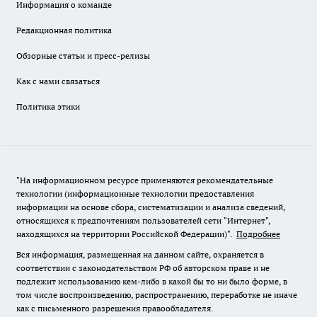
Информация о команде
Редакционная политика
Обзорные статьи и пресс-релизы
Как с нами связаться
Политика этики
"На информационном ресурсе применяются рекомендательные
технологии (информационные технологии предоставления
информации на основе сбора, систематизации и анализа сведений,
относящихся к предпочтениям пользователей сети "Интернет",
находящихся на территории Российской Федерации)".
Подробнее
Вся информация, размещенная на данном сайте, охраняется в
соответствии с законодательством РФ об авторском праве и не
подлежит использованию кем-либо в какой бы то ни было форме, в
том числе воспроизведению, распространению, переработке не иначе
как с письменного разрешения правообладателя.