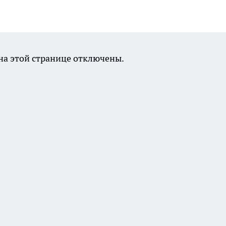
а этой странице отключены.