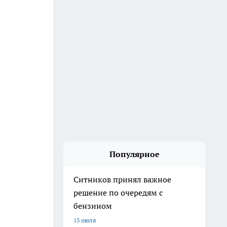
Популярное
Ситников принял важное
решение по очередям с
бензином
13 июля