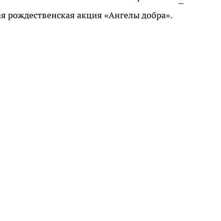
ая рождественская акция «Ангелы добра».