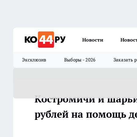
Новости
Новос
Эксклюзив
Выборы - 2026
Заказать 
Костромичи и шарьи
рублей на помощь 