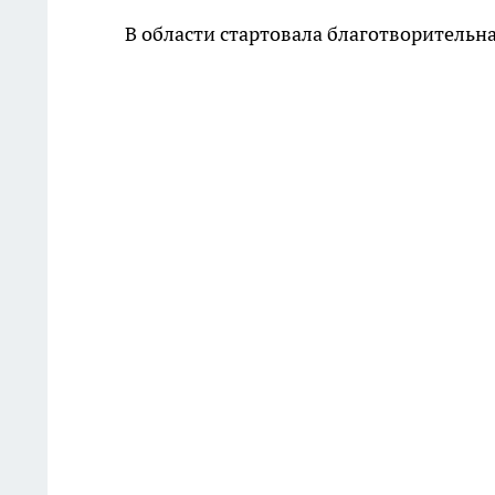
В области стартовала благотворительн