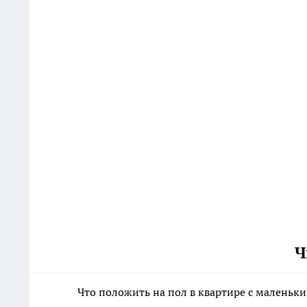
Ч
Что положить на пол в квартире с маленьк