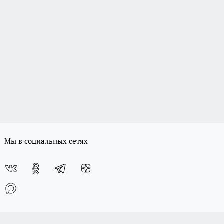
Мы в социальных сетях