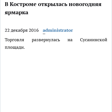
В Костроме открылась новогодняя
ярмарка
22 декабря 2016
administrator
Торговля развернулась на Сусанинской
площади.