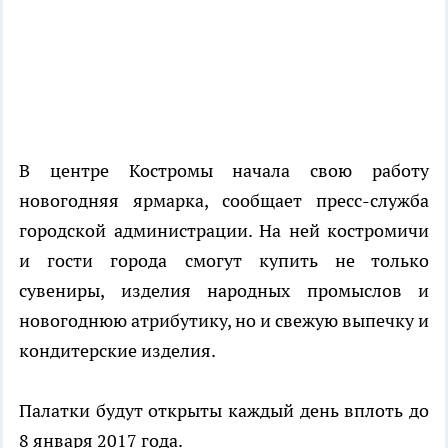
В центре Костромы начала свою работу
новогодняя ярмарка, сообщает пресс-служба
городской администрации. На ней костромичи
и гости города смогут купить не только
сувениры, изделия народных промыслов и
новогоднюю атрибутику, но и свежую выпечку и
кондитерские изделия.
Палатки будут открыты каждый день вплоть до
8 января 2017 года.