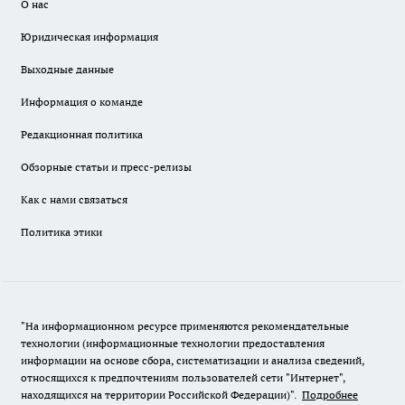
О нас
Юридическая информация
Выходные данные
Информация о команде
Редакционная политика
Обзорные статьи и пресс-релизы
Как с нами связаться
Политика этики
"На информационном ресурсе применяются рекомендательные
технологии (информационные технологии предоставления
информации на основе сбора, систематизации и анализа сведений,
относящихся к предпочтениям пользователей сети "Интернет",
находящихся на территории Российской Федерации)".
Подробнее