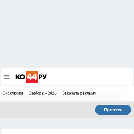
Эксклюзив
Выборы - 2026
Заказать рекламу
Принять