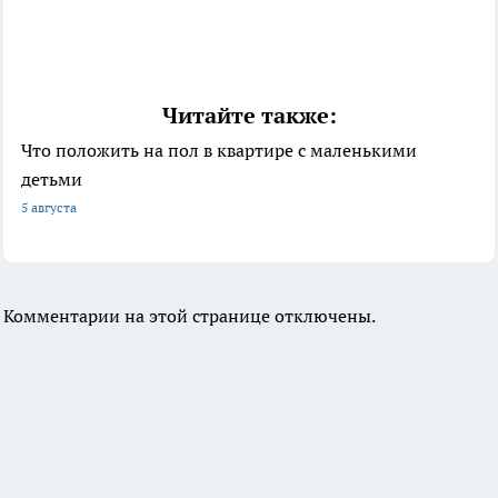
Читайте также:
Что положить на пол в квартире с маленькими
детьми
5 августа
Комментарии на этой странице отключены.