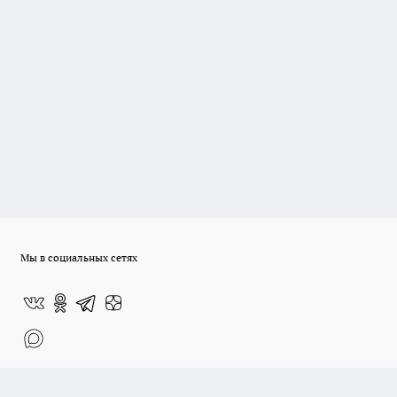
Мы в социальных сетях