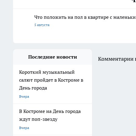
Что положить на пол в квартире с маленьк
5 августа
Последние новости
Комментарии н
Короткий музыкальный
салют пройдет в Костроме в
День города
Вчера
В Костроме на День города
ждут поп-звезду
Вчера