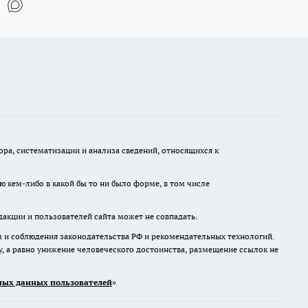
а, систематизации и анализа сведений, относящихся к
ю кем-либо в какой бы то ни было форме, в том числе
дакции и пользователей сайта может не совпадать.
м и соблюдения законодательства РФ и рекомендательных технологий.
 а равно унижение человеческого достоинства, размещение ссылок не
ых данных пользователей
»