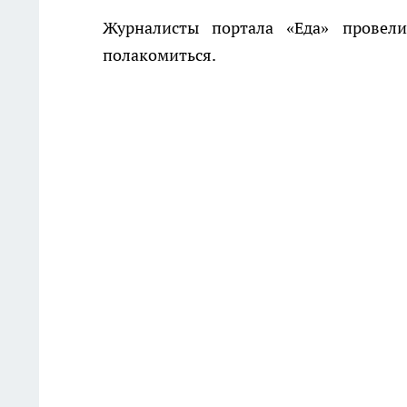
Журналисты портала «Еда» провел
полакомиться.