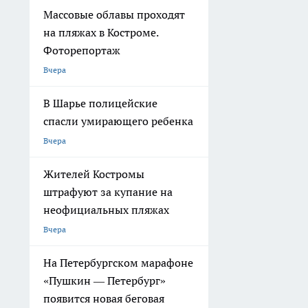
Массовые облавы проходят
на пляжах в Костроме.
Фоторепортаж
Вчера
В Шарье полицейские
спасли умирающего ребенка
Вчера
Жителей Костромы
штрафуют за купание на
неофициальных пляжах
Вчера
На Петербургском марафоне
«Пушкин — Петербург»
появится новая беговая