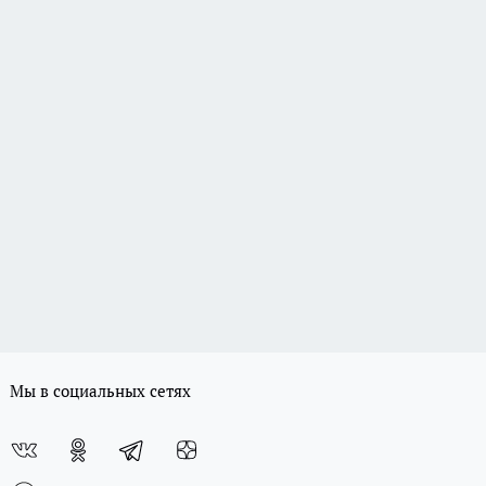
Мы в социальных сетях