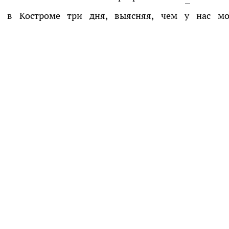
и в Костроме три дня, выясняя, чем у нас м