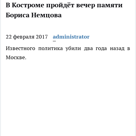
В Костроме пройдёт вечер памяти
Бориса Немцова
22 февраля 2017
administrator
Известного политика убили два года назад в
Москве.