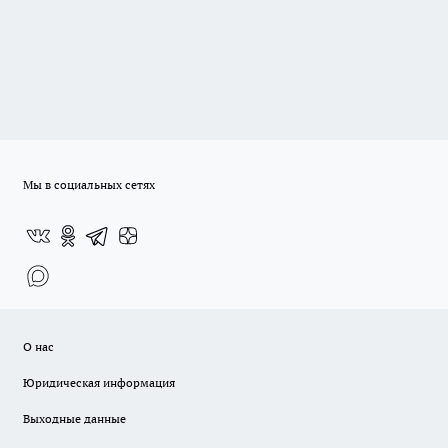
Мы в социальных сетях
О нас
Юридическая информация
Выходные данные