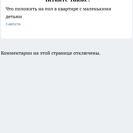
Что положить на пол в квартире с маленькими
детьми
5 августа
Комментарии на этой странице отключены.