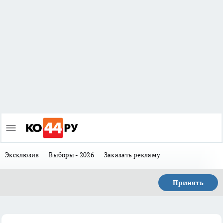
Эксклюзив
Выборы - 2026
Заказать рекламу
Принять