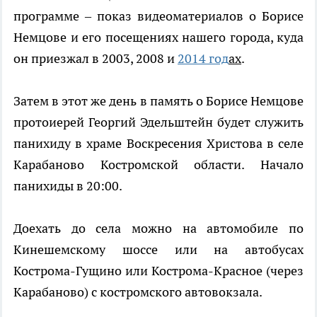
программе – показ видеоматериалов о Борисе
Немцове и его посещениях нашего города, куда
он приезжал в 2003, 2008 и
2014 год
ах
.
Затем в этот же день в память о Борисе Немцове
протоиерей Георгий Эдельштейн будет служить
панихиду в храме Воскресения Христова в селе
Карабаново Костромской области. Начало
панихиды в 20:00.
Доехать до села можно на автомобиле по
Кинешемскому шоссе или на автобусах
Кострома-Гущино или Кострома-Красное (через
Карабаново) с костромского автовокзала.