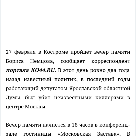
27 февраля в Костроме пройдёт вечер памяти
Бориса Немцова, сообщает корреспондент
портала КO44.RU.
В этот день ровно два года
назад известный политик, в последний годы
работающий депутатом Ярославской областной
Думы, был убит неизвестными киллерами в
центре Москвы.
Вечер памяти начнётся в 18 часов в конференц-
зале гостиницы «Московская Застава». В