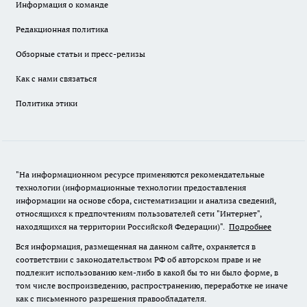
Информация о команде
Редакционная политика
Обзорные статьи и пресс-релизы
Как с нами связаться
Политика этики
"На информационном ресурсе применяются рекомендательные
технологии (информационные технологии предоставления
информации на основе сбора, систематизации и анализа сведений,
относящихся к предпочтениям пользователей сети "Интернет",
находящихся на территории Российской Федерации)".
Подробнее
Вся информация, размещенная на данном сайте, охраняется в
соответствии с законодательством РФ об авторском праве и не
подлежит использованию кем-либо в какой бы то ни было форме, в
том числе воспроизведению, распространению, переработке не иначе
как с письменного разрешения правообладателя.