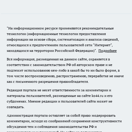
"На информационном ресурсе применяются рекомендательные
технологии (информационные технологии предоставления
информации на основе сбора, систематизации и анализа сведений,
относящихся к предпочтениям пользователей сети "Интернет",
находящихся на территории Российской Федерации)".
Подробнее
Вся информация, размещенная на данном сайте, охраняется в
соответствии с законодательством РФ об авторском праве и не
подлежит использованию кем-либо в какой бы то ни было форме, в
том числе воспроизведению, распространению, переработке не иначе
как с письменного разрешения правообладателя.
Редакция портала не несет ответственности за комментарии и
материалы пользователей, размещенные на сайте ko44.ru и его
субдоменах. Мнение редакции и пользователей сайта может не
совпадать.
Администрация портала оставляет за собой право модерировать
комментарии, исходя из соображений сохранения конструктивности
обсуждения тем и соблюдения законодательства РФ и