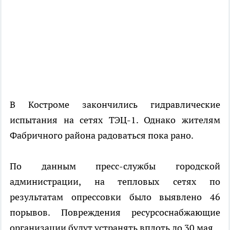
В Костроме закончились гидравлические
испытания на сетях ТЭЦ-1. Однако жителям
Фабричного района радоваться пока рано.
По данным пресс-службы городской
администрации, на тепловых сетях по
результатам опрессовки было выявлено 46
порывов. Повреждения ресурсоснабжающие
организации будут устранять вплоть до 30 мая.