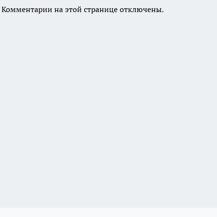
Комментарии на этой странице отключены.