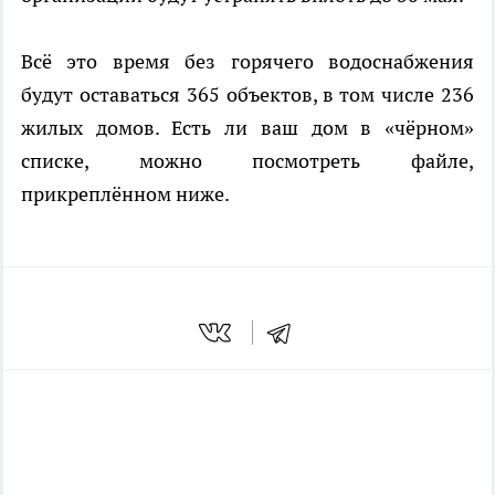
Всё это время без горячего водоснабжения
будут оставаться 365 объектов, в том числе 236
жилых домов. Есть ли ваш дом в «чёрном»
списке, можно посмотреть файле,
прикреплённом ниже.