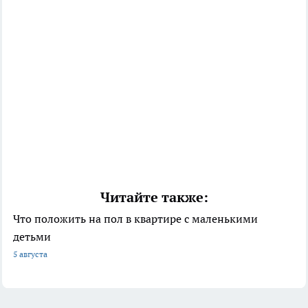
Читайте также:
Что положить на пол в квартире с маленькими
детьми
5 августа