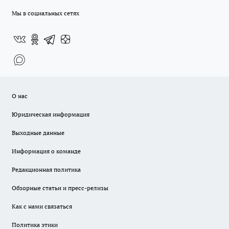
Мы в социальных сетях
О нас
Юридическая информация
Выходные данные
Информация о команде
Редакционная политика
Обзорные статьи и пресс-релизы
Как с нами связаться
Политика этики