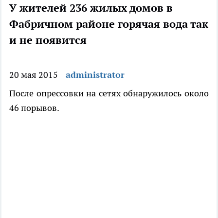
У жителей 236 жилых домов в
Фабричном районе горячая вода так
и не появится
20 мая 2015
administrator
После опрессовки на сетях обнаружилось около
46 порывов.