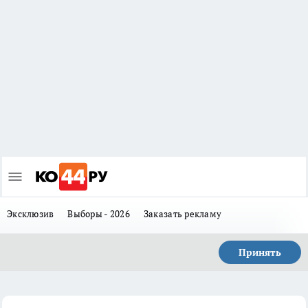
Эксклюзив
Выборы - 2026
Заказать рекламу
Принять