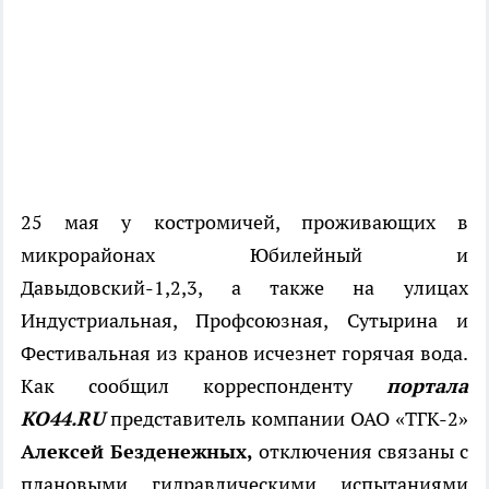
25 мая у костромичей, проживающих в
микрорайонах Юбилейный и
Давыдовский-1,2,3, а также на улицах
Индустриальная, Профсоюзная, Сутырина и
Фестивальная из кранов исчезнет горячая вода.
Как сообщил корреспонденту
портала
КО44.RU
представитель компании ОАО «ТГК-2»
Алексей Безденежных,
отключения связаны с
плановыми гидравлическими испытаниями