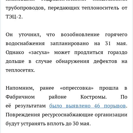
трубопроводов, передающих теплоноситель от
ТЭЦ-2.
Он уточнил, что возобновление горячего
водоснабжения запланировано на 31 мая.
Однако «засуха» может продлиться гораздо
дольше в случае обнаружения дефектов на
теплосетях.
Напомним, ранее «опрессовка» прошла в
Фабричном районе Костромы. По
её результатам
было выявлено 46 порывов
.
Повреждения ресурсоснабжающие организации
будут устранять вплоть до 30 мая.