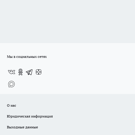
Мы в социальных сетях
О нас
Юридическая информация
Выходные данные