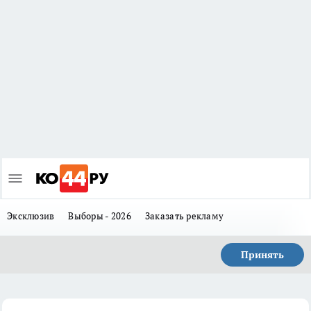
Эксклюзив
Выборы - 2026
Заказать рекламу
Принять