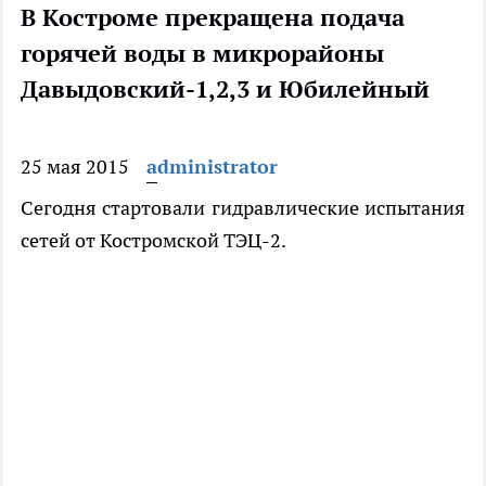
В Костроме прекращена подача
горячей воды в микрорайоны
Давыдовский-1,2,3 и Юбилейный
25 мая 2015
administrator
Сегодня стартовали гидравлические испытания
сетей от Костромской ТЭЦ-2.