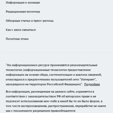
Информация о команде
Редакционная политика
Обзорные статьи и пресс-релизы
Как с нами связаться
Политика этики
"На информационном ресурсе применяются рекомендательные
технологии (информационные технологии предоставления
информации на основе сбора, систематизации и анализа сведений,
относящихся к предпочтениям пользователей сети "Интернет",
находящихся на территории Российской Федерации)".
Подробнее
Вся информация, размещенная на данном сайте, охраняется в
соответствии с законодательством РФ об авторском праве и не
подлежит использованию кем-либо в какой бы то ни было форме, в
том числе воспроизведению, распространению, переработке не иначе
как с письменного разрешения правообладателя.