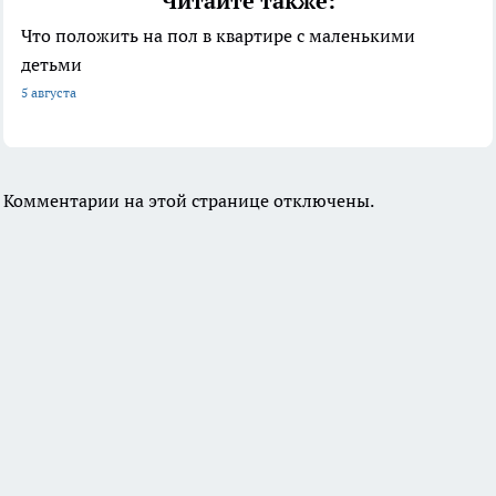
Читайте также:
Что положить на пол в квартире с маленькими
детьми
5 августа
Комментарии на этой странице отключены.