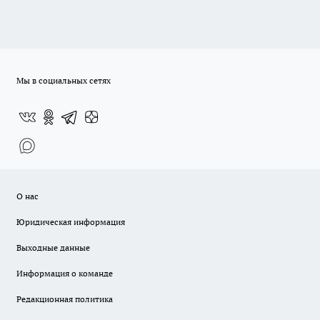
Мы в социальных сетях
О нас
Юридическая информация
Выходные данные
Информация о команде
Редакционная политика