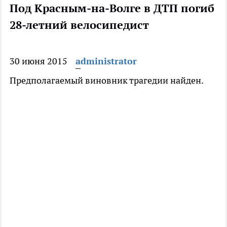
Под Красным-на-Волге в ДТП погиб
28-летний велосипедист
30 июня 2015
administrator
Предполагаемый виновник трагедии найден.