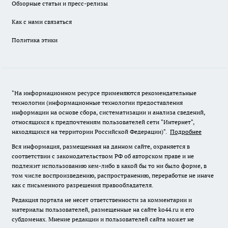
Обзорные статьи и пресс-релизы
Как с нами связаться
Политика этики
"На информационном ресурсе применяются рекомендательные
технологии (информационные технологии предоставления
информации на основе сбора, систематизации и анализа сведений,
относящихся к предпочтениям пользователей сети "Интернет",
находящихся на территории Российской Федерации)".
Подробнее
Вся информация, размещенная на данном сайте, охраняется в
соответствии с законодательством РФ об авторском праве и не
подлежит использованию кем-либо в какой бы то ни было форме, в
том числе воспроизведению, распространению, переработке не иначе
как с письменного разрешения правообладателя.
Редакция портала не несет ответственности за комментарии и
материалы пользователей, размещенные на сайте ko44.ru и его
субдоменах. Мнение редакции и пользователей сайта может не