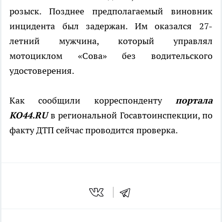
розыск. Позднее предполагаемый виновник
инцидента был задержан. Им оказался 27-
летний мужчина, который управлял
мотоциклом «Сова» без водительского
удостоверения.
Как сообщили корреспонденту
портала
КО44.RU
в региональной Госавтоинспекции, по
факту ДТП сейчас проводится проверка.