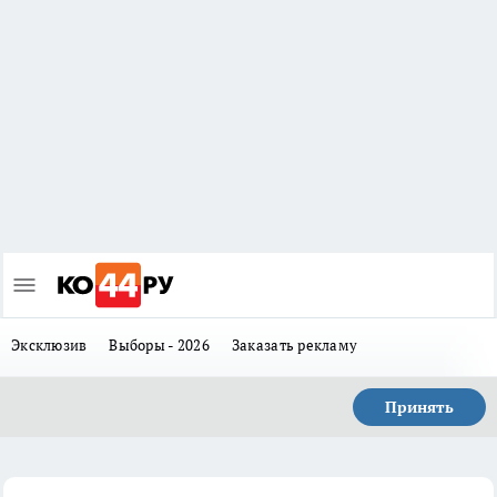
Эксклюзив
Выборы - 2026
Заказать рекламу
Принять