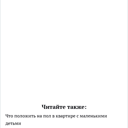
Читайте также:
Что положить на пол в квартире с маленькими
детьми