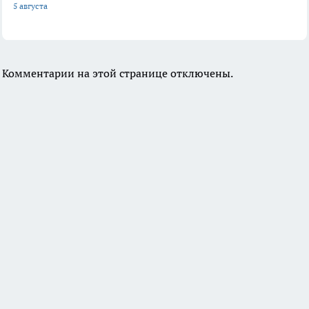
5 августа
Комментарии на этой странице отключены.