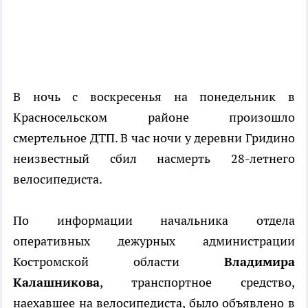
В ночь с воскресенья на понедельник в
Красносельском районе произошло
смертельное ДТП. В час ночи у деревни Гридино
неизвестный сбил насмерть 28-летнего
велосипедиста.
По информации начальника отдела
оперативных дежурных администрации
Костромской области
Владимира
Калашникова
, транспортное средство,
наехавшее на велосипедиста, было объявлено в