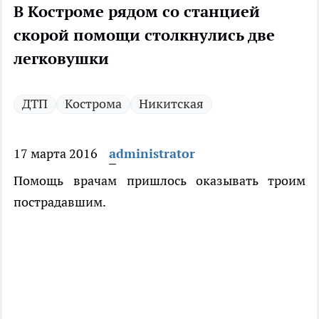
В Костроме рядом со станцией
скорой помощи столкнулись две
легковушки
ДТП
Кострома
Никитская
17 марта 2016
administrator
Помощь врачам пришлось оказывать троим
пострадавшим.