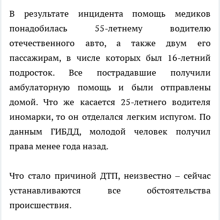
В результате инцидента помощь медиков
понадобилась 55-летнему водителю
отечественного авто, а также двум его
пассажирам, в числе которых был 16-летний
подросток. Все пострадавшие получили
амбулаторную помощь и были отправлены
домой. Что же касается 25-летнего водителя
иномарки, то он отделался легким испугом. По
данным ГИБДД, молодой человек получил
права менее года назад.
Что стало причиной ДТП, неизвестно – сейчас
устанавливаются все обстоятельства
происшествия.