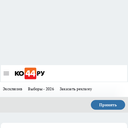
Эксклюзив
Выборы - 2026
Заказать рекламу
Принять