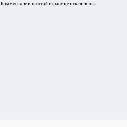
Комментарии на этой странице отключены.