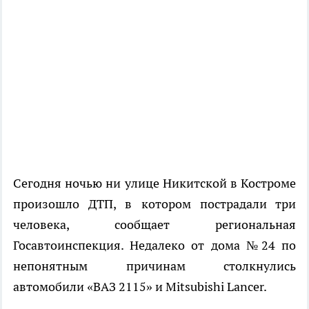
Сегодня ночью ни улице Никитской в Костроме
произошло ДТП, в котором пострадали три
человека, сообщает региональная
Госавтоинспекция. Недалеко от дома №24 по
непонятным причинам столкнулись
автомобили «ВАЗ 2115» и Mitsubishi Lancer.