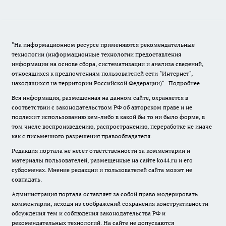
"На информационном ресурсе применяются рекомендательные
технологии (информационные технологии предоставления
информации на основе сбора, систематизации и анализа сведений,
относящихся к предпочтениям пользователей сети "Интернет",
находящихся на территории Российской Федерации)".
Подробнее
Вся информация, размещенная на данном сайте, охраняется в
соответствии с законодательством РФ об авторском праве и не
подлежит использованию кем-либо в какой бы то ни было форме, в
том числе воспроизведению, распространению, переработке не иначе
как с письменного разрешения правообладателя.
Редакция портала не несет ответственности за комментарии и
материалы пользователей, размещенные на сайте ko44.ru и его
субдоменах. Мнение редакции и пользователей сайта может не
совпадать.
Администрация портала оставляет за собой право модерировать
комментарии, исходя из соображений сохранения конструктивности
обсуждения тем и соблюдения законодательства РФ и
рекомендательных технологий. На сайте не допускаются