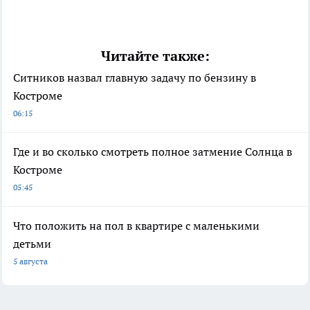
Читайте также:
Ситников назвал главную задачу по бензину в
Костроме
06:15
Где и во сколько смотреть полное затмение Солнца в
Костроме
05:45
Что положить на пол в квартире с маленькими
детьми
5 августа