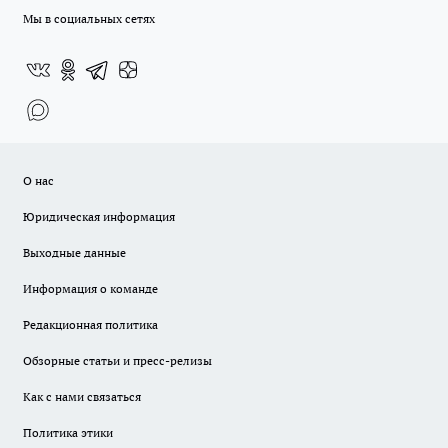
Мы в социальных сетях
О нас
Юридическая информация
Выходные данные
Информация о команде
Редакционная политика
Обзорные статьи и пресс-релизы
Как с нами связаться
Политика этики