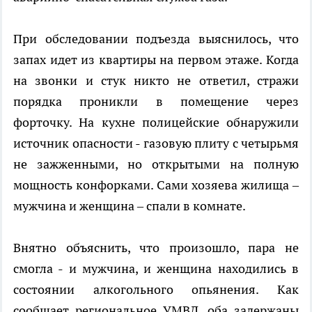
При обследовании подъезда выяснилось, что
запах идет из квартиры на первом этаже. Когда
на звонки и стук никто не ответил, стражи
порядка проникли в помещение через
форточку. На кухне полицейские обнаружили
источник опасности - газовую плиту с четырьмя
не зажженными, но открытыми на полную
мощность конфорками. Сами хозяева жилища –
мужчина и женщина – спали в комнате.
Внятно объяснить, что произошло, пара не
смогла - и мужчина, и женщина находились в
состоянии алкогольного опьянения. Как
сообщает региональное УМВД, оба задержаны