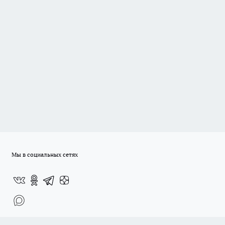
Мы в социальных сетях