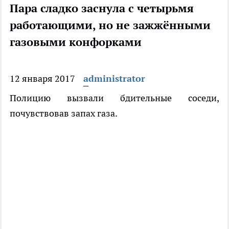
Пара сладко заснула с четырьмя
работающими, но не зажжёнными
газовыми конфорками
12 января 2017
administrator
Полицию вызвали бдительные соседи,
почувствовав запах газа.