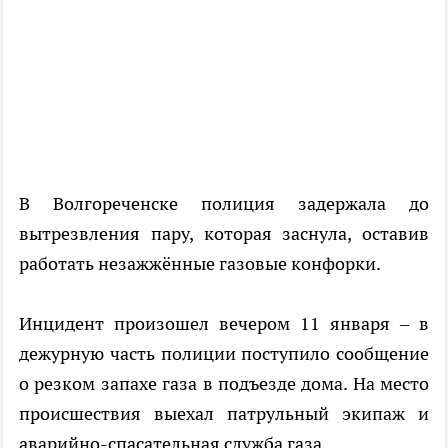
В Волгореченске полиция задержала до
вытрезвления пару, которая заснула, оставив
работать незажжённые газовые конфорки.
Инцидент произошел вечером 11 января – в
дежурную часть полиции поступило сообщение
о резком запахе газа в подъезде дома. На место
происшествия выехал патрульный экипаж и
аварийно-спасательная служба газа.