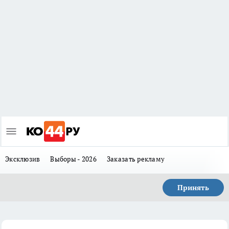
Эксклюзив
Выборы - 2026
Заказать рекламу
Принять