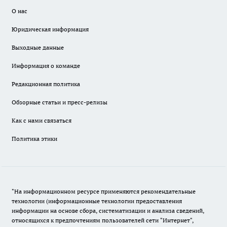
О нас
Юридическая информация
Выходные данные
Информация о команде
Редакционная политика
Обзорные статьи и пресс-релизы
Как с нами связаться
Политика этики
"На информационном ресурсе применяются рекомендательные
технологии (информационные технологии предоставления
информации на основе сбора, систематизации и анализа сведений,
относящихся к предпочтениям пользователей сети "Интернет",