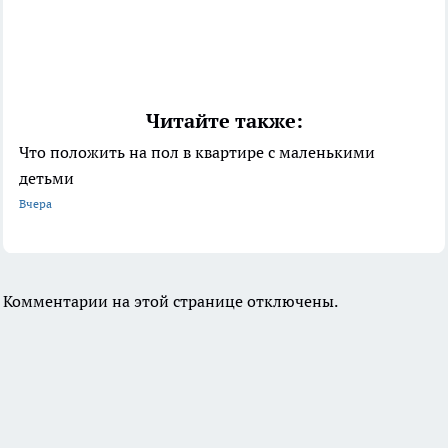
Читайте также:
Что положить на пол в квартире с маленькими
детьми
Вчера
Комментарии на этой странице отключены.