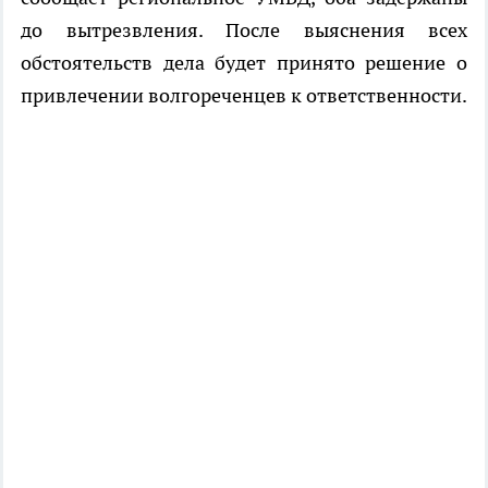
до вытрезвления. После выяснения всех
обстоятельств дела будет принято решение о
привлечении волгореченцев к ответственности.