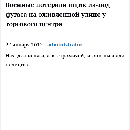
Военные потеряли ящик из-под
фугаса на оживленной улице у
торгового центра
27 января 2017
administrator
Находка испугала костромичей, и они вызвали
полицию.