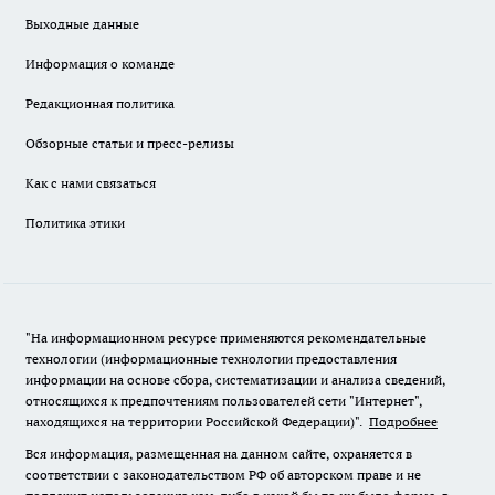
Выходные данные
Информация о команде
Редакционная политика
Обзорные статьи и пресс-релизы
Как с нами связаться
Политика этики
"На информационном ресурсе применяются рекомендательные
технологии (информационные технологии предоставления
информации на основе сбора, систематизации и анализа сведений,
относящихся к предпочтениям пользователей сети "Интернет",
находящихся на территории Российской Федерации)".
Подробнее
Вся информация, размещенная на данном сайте, охраняется в
соответствии с законодательством РФ об авторском праве и не