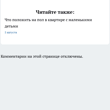
Читайте также:
Что положить на пол в квартире с маленькими
детьми
5 августа
Комментарии на этой странице отключены.