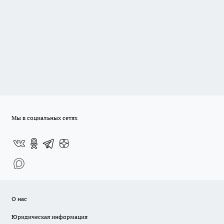
Мы в социальных сетях
О нас
Юридическая информация