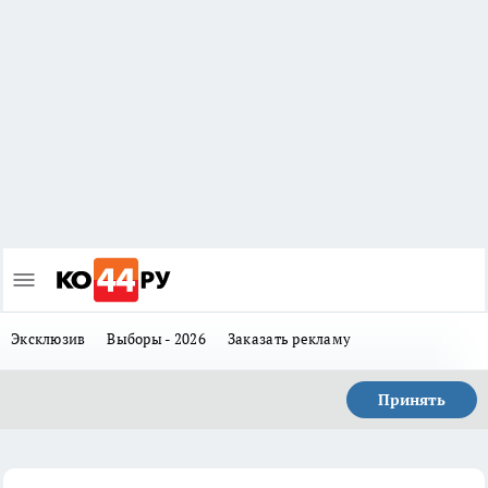
Эксклюзив
Выборы - 2026
Заказать рекламу
Принять