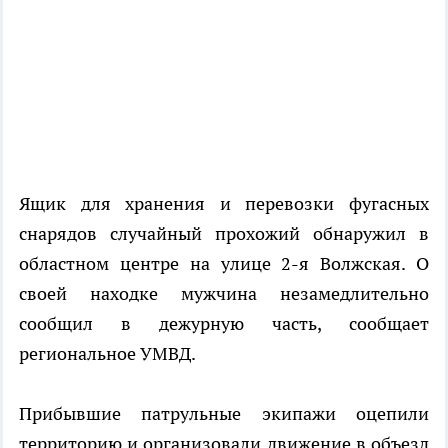
Ящик для хранения и перевозки фугасных
снарядов случайный прохожий обнаружил в
областном центре на улице 2-я Волжская. О
своей находке мужчина незамедлительно
сообщил в дежурную часть, сообщает
региональное УМВД.
Прибывшие патрульные экипажи оцепили
территорию и организовали движение в объезд