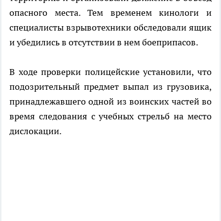
опасного места. Тем временем кинологи и
специалисты взрывотехники обследовали ящик
и убедились в отсутствии в нем боеприпасов.
В ходе проверки полицейские установили, что
подозрительный предмет выпал из грузовика,
принадлежавшего одной из воинских частей во
время следования с учебных стрельб на место
дислокации.