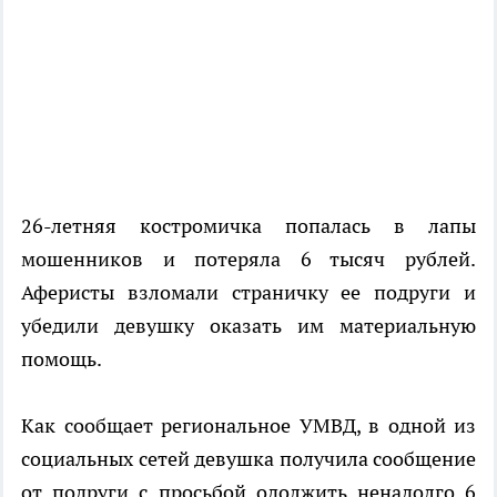
26-летняя костромичка попалась в лапы
мошенников и потеряла 6 тысяч рублей.
Аферисты взломали страничку ее подруги и
убедили девушку оказать им материальную
помощь.
Как сообщает региональное УМВД, в одной из
социальных сетей девушка получила сообщение
от подруги с просьбой одолжить ненадолго 6