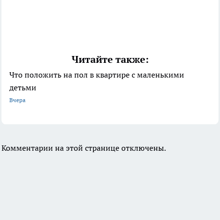
Читайте также:
Что положить на пол в квартире с маленькими
детьми
Вчера
Комментарии на этой странице отключены.