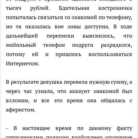
тысяч рублей. Бдительная костромичка
попыталась связаться со знакомой по телефону,
но та оказалась вне зоны доступна. В ходе
дальнейшей переписки выяснилось, что
мобильный телефон подруги разрядился,
потому ей и пришлось воспользоваться
Интернетом.
В результате девушка перевела нужную сумму, а
через час узнала, что аккаунт знакомой был
взломан, и все это время она общалась с
аферистом.
- В настоящее время по данному факту
сотрудниками полиции возбуждено уголовное