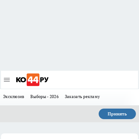
Эксклюзив
Выборы - 2026
Заказать рекламу
Принять