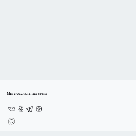
Мы в социальных сетях