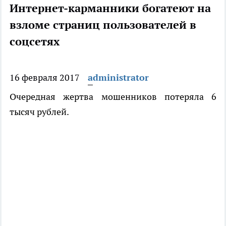
Интернет-карманники богатеют на
взломе страниц пользователей в
соцсетях
16 февраля 2017
administrator
Очередная жертва мошенников потеряла 6
тысяч рублей.