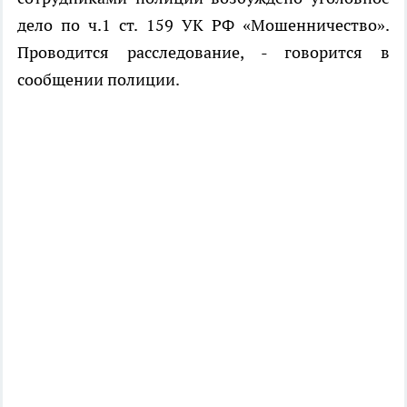
дело по ч.1 ст. 159 УК РФ «Мошенничество».
Проводится расследование, - говорится в
сообщении полиции.