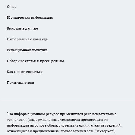
О нас
Юридическая информация
Выходные данные
Информация о команде
Редакционная политика
Обзорные статьи и пресс-релизы
Как с нами связаться
Политика этики
"На информационном ресурсе применяются рекомендательные
технологии (информационные технологии предоставления
информации на основе сбора, систематизации и анализа сведений,
относящихся к предпочтениям пользователей сети "Интернет",