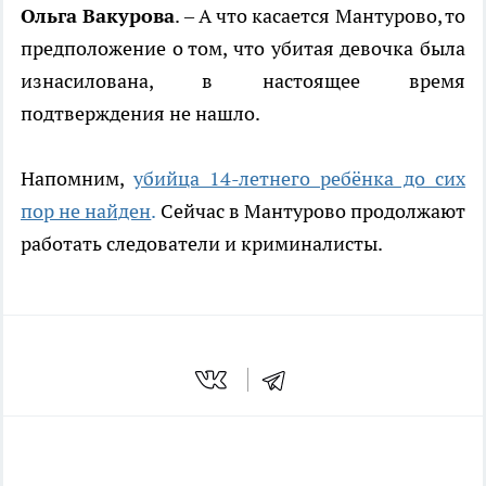
Ольга Вакурова
. – А что касается Мантурово, то
предположение о том, что убитая девочка была
изнасилована, в настоящее время
подтверждения не нашло.
Напомним,
убийца 14-летнего ребёнка до сих
пор не найден
.
Сейчас в Мантурово продолжают
работать следователи и криминалисты.