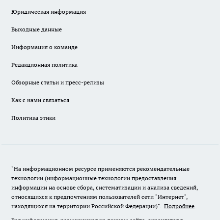
Юридическая информация
Выходные данные
Информация о команде
Редакционная политика
Обзорные статьи и пресс-релизы
Как с нами связаться
Политика этики
"На информационном ресурсе применяются рекомендательные
технологии (информационные технологии предоставления
информации на основе сбора, систематизации и анализа сведений,
относящихся к предпочтениям пользователей сети "Интернет",
находящихся на территории Российской Федерации)".
Подробнее