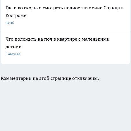
Где и во сколько смотреть полное затмение Солнца в
Костроме
05:45
Что положить на пол в квартире с маленькими
детьми
5 августа
Комментарии на этой странице отключены.