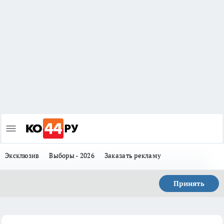
Эксклюзив
Выборы - 2026
Заказать рекламу
Принять