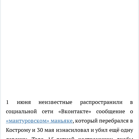
1 июня неизвестные распространили в
социальной сети «Вконтакте» сообщение о
«мантуровском» маньяке
, который перебрался в
Кострому и 30 мая изнасиловал и убил ещё одну