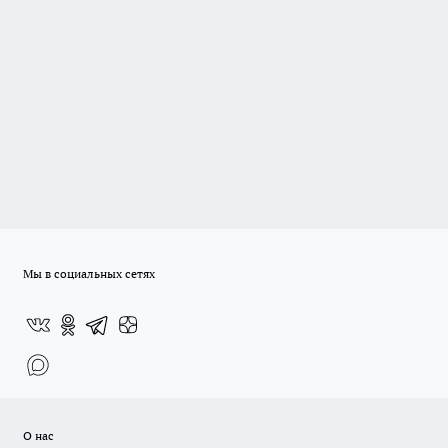
Мы в социальных сетях
О нас