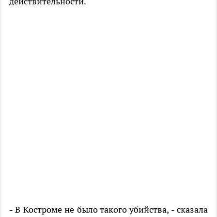
действительности.
- В Костроме не было такого убийства, - сказала