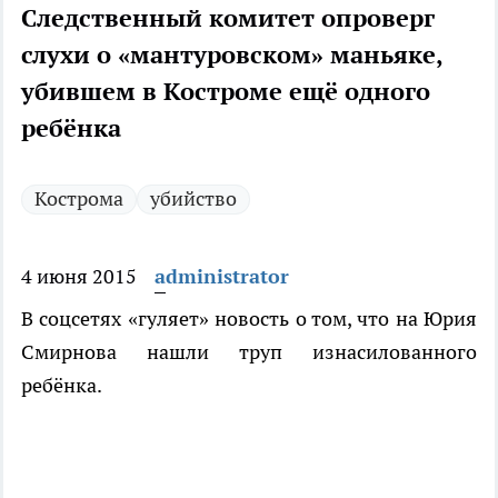
Следственный комитет опроверг
слухи о «мантуровском» маньяке,
убившем в Костроме ещё одного
ребёнка
Кострома
убийство
4 июня 2015
administrator
В соцсетях «гуляет» новость о том, что на Юрия
Смирнова нашли труп изнасилованного
ребёнка.