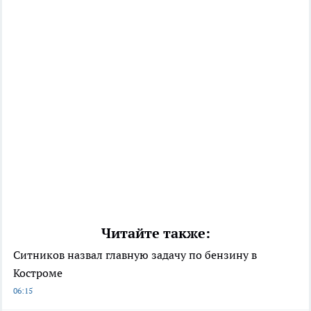
Читайте также:
Ситников назвал главную задачу по бензину в
Костроме
06:15