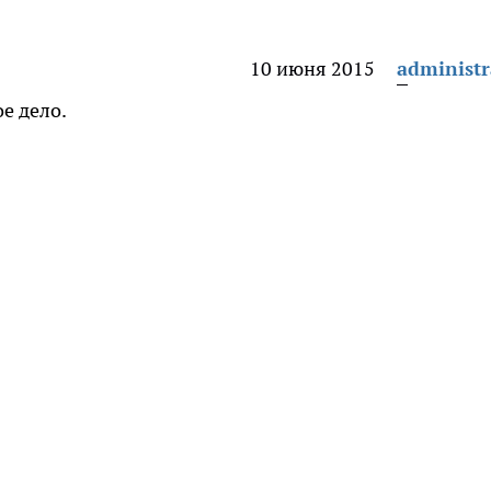
10 июня 2015
administr
е дело.