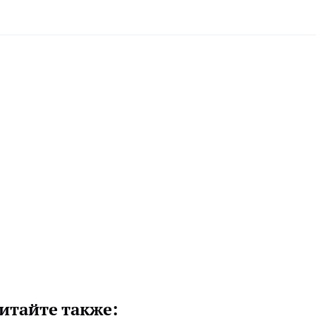
итайте также: