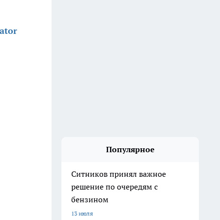
ator
Популярное
Ситников принял важное
решение по очередям с
бензином
13 июля