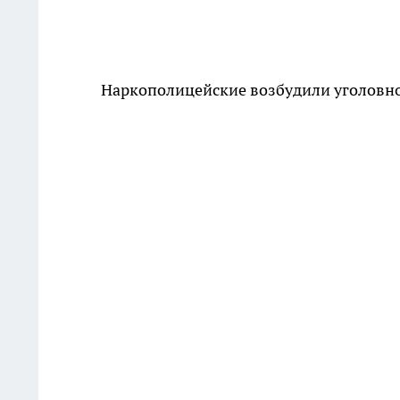
Наркополицейские возбудили уголовно